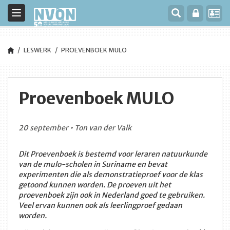
Toggle
navigation
LESWERK
PROEVENBOEK MULO
Proevenboek MULO
20 september • Ton van der Valk
Dit Proevenboek is bestemd voor leraren natuurkunde
van de mulo-scholen in Suriname en bevat
experimenten die als demonstratieproef voor de klas
getoond kunnen worden. De proeven uit het
proevenboek zijn ook in Nederland goed te gebruiken.
Veel ervan kunnen ook als leerlingproef gedaan
worden.