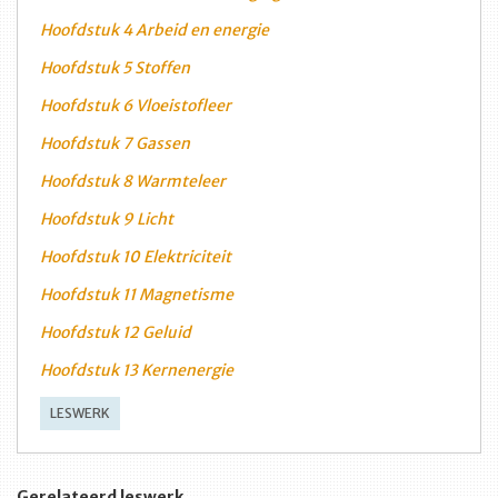
Hoofdstuk 4 Arbeid en energie
Hoofdstuk 5 Stoffen
Hoofdstuk 6 Vloeistofleer
Hoofdstuk 7 Gassen
Hoofdstuk 8 Warmteleer
Hoofdstuk 9 Licht
Hoofdstuk 10 Elektriciteit
Hoofdstuk 11 Magnetisme
Hoofdstuk 12 Geluid
Hoofdstuk 13 Kernenergie
LESWERK
Gerelateerd leswerk