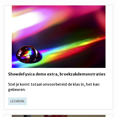
ShowdeFysica demo extra, broekzakdemonstraties
Stel je komt totaal onvoorbereid de klas in, het kan
gebeuren.
LESWERK