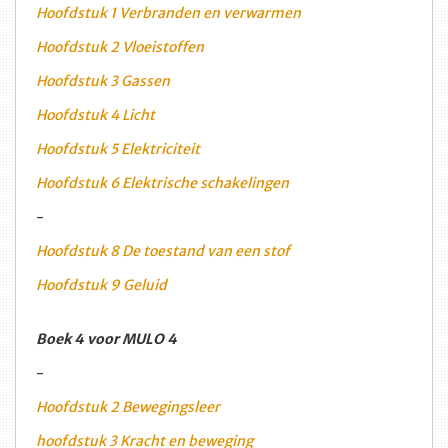
Hoofdstuk 1 Verbranden en verwarmen
Hoofdstuk 2 Vloeistoffen
Hoofdstuk 3 Gassen
Hoofdstuk 4 Licht
Hoofdstuk 5 Elektriciteit
Hoofdstuk 6 Elektrische schakelingen
-
Hoofdstuk 8 De toestand van een stof
Hoofdstuk 9 Geluid
Boek 4 voor MULO 4
-
Hoofdstuk 2 Bewegingsleer
hoofdstuk 3 Kracht en beweging