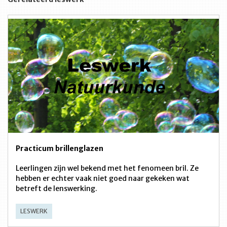
Practicum brillenglazen
Leerlingen zijn wel bekend met het fenomeen bril. Ze
hebben er echter vaak niet goed naar gekeken wat
betreft de lenswerking.
LESWERK