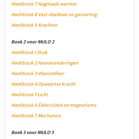
Hoofdstuk 7 Nogmaals warmte
Hoofdstuk 8 Vast vloeibaar en gasvormig
Hoofdstuk 9 Krachten
Boek 2 voor MULO 2
Hoofdstuk 1 Druk
Hoofdstuk 2 Faseveranderingen
Hoofdstuk 3 Vloeistofleer
Hoofdstuk 4 Opwaartse kracht
Hoofdstuk 5 Licht
Hoofdstuk 6 Elektriciteit en magnetisme
Hoofdstuk 7 Mechanica
Boek 3 voor MULO 3