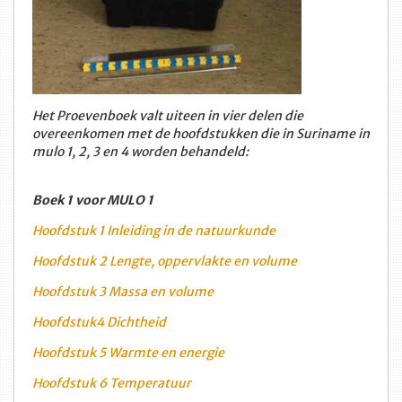
Het Proevenboek valt uiteen in vier delen die
overeenkomen met de hoofdstukken die in Suriname in
mulo 1, 2, 3 en 4 worden behandeld:
Boek 1 voor MULO 1
Hoofdstuk 1 Inleiding in de natuurkunde
Hoofdstuk 2 Lengte, oppervlakte en volume
Hoofdstuk 3 Massa en volume
Hoofdstuk4 Dichtheid
Hoofdstuk 5 Warmte en energie
Hoofdstuk 6 Temperatuur