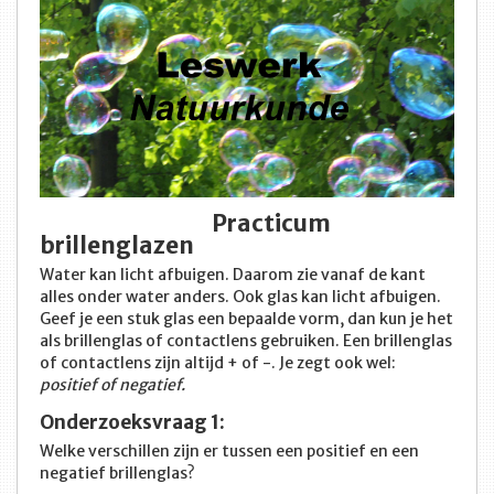
Practicum
brillenglazen
Water kan licht afbuigen. Daarom zie vanaf de kant
alles onder water anders. Ook glas kan licht afbuigen.
Geef je een stuk glas een bepaalde vorm, dan kun je het
als brillenglas of contactlens gebruiken. Een brillenglas
of contactlens zijn altijd + of -. Je zegt ook wel:
positief of negatief.
Onderzoeksvraag 1:
Welke verschillen zijn er tussen een positief en een
negatief brillenglas?