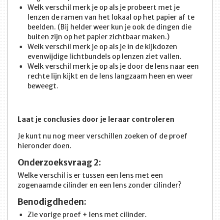
Welk verschil merk je op als je probeert met je
lenzen de ramen van het lokaal op het papier af te
beelden. (Bij helder weer kun je ook de dingen die
buiten zijn op het papier zichtbaar maken.)
Welk verschil merk je op als je in de kijkdozen
evenwijdige lichtbundels op lenzen ziet vallen.
Welk verschil merk je op als je door de lens naar een
rechte lijn kijkt en de lens langzaam heen en weer
beweegt.
Laat je conclusies door je leraar controleren
Je kunt nu nog meer verschillen zoeken of de proef
hieronder doen.
Onderzoeksvraag 2:
Welke verschil is er tussen een lens met een
zogenaamde cilinder en een lens zonder cilinder?
Benodigdheden:
Zie vorige proef + lens met cilinder.