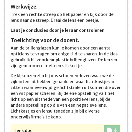
Werkwijze:
Trek een rechte streep op het papier en kijk door de
lens naar de streep. Draai de lens een beetje.
Laat je conclusies door je leraar controleren
Toelichting voor de docent.
Aan de brillenglazen kun je komen door een aantal
opticiens te vragen om enige tijd te sparen. In de klas
gebruik ik bij voorkeur plastic brillenglazen. De lenzen
zijn genummerd met een stickertje.
De kijkdozen zijn bij ons schoenendozen waar we de
zijkanten uit hebben gehaald en waar lichtkastjes in
zitten waar evenwijdige lichtstralen uitkomen die over
een wit papier scheren. Bij de ene opstelling valt het
licht op een uitsnede van een positieve lens, bij de
andere opstelling op die van een negatieve lens.
Lichtkastjes en lensuitsneden zijn bij diverse
onderwijsfirma’s te koop.
lens.doc