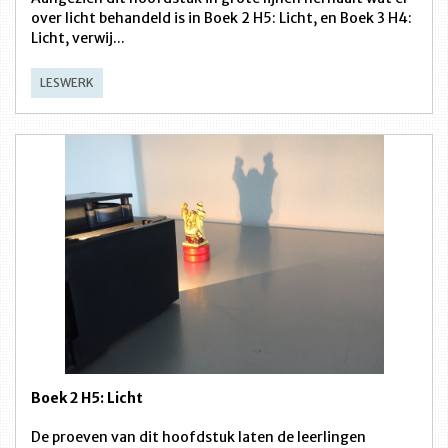
over licht behandeld is in Boek 2 H5: Licht, en Boek 3 H4:
Licht, verwij...
LESWERK
Boek 2 H5: Licht
De proeven van dit hoofdstuk laten de leerlingen