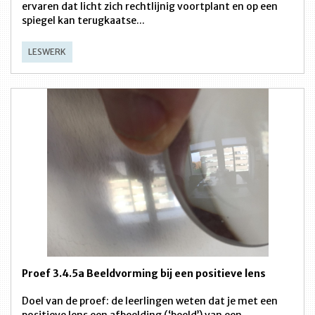
ervaren dat licht zich rechtlijnig voortplant en op een
spiegel kan terugkaatse...
LESWERK
Proef 3.4.5a Beeldvorming bij een positieve lens
Doel van de proef: de leerlingen weten dat je met een