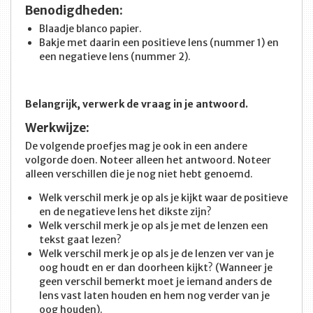
Benodigdheden:
Blaadje blanco papier.
Bakje met daarin een positieve lens (nummer 1) en
een negatieve lens (nummer 2).
Belangrijk, verwerk de vraag in je antwoord.
Werkwijze:
De volgende proefjes mag je ook in een andere
volgorde doen. Noteer alleen het antwoord. Noteer
alleen verschillen die je nog niet hebt genoemd.
Welk verschil merk je op als je kijkt waar de positieve
en de negatieve lens het dikste zijn?
Welk verschil merk je op als je met de lenzen een
tekst gaat lezen?
Welk verschil merk je op als je de lenzen ver van je
oog houdt en er dan doorheen kijkt? (Wanneer je
geen verschil be­merkt moet je iemand anders de
lens vast laten houden en hem nog verder van je
oog houden).