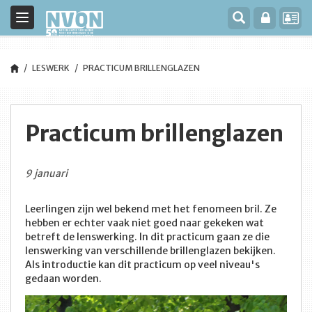
Toggle
navigation
LESWERK
PRACTICUM BRILLENGLAZEN
Practicum brillenglazen
9 januari
Leerlingen zijn wel bekend met het fenomeen bril. Ze
hebben er echter vaak niet goed naar gekeken wat
betreft de lenswerking. In dit practicum gaan ze die
lenswerking van verschillende brillenglazen bekijken.
Als introductie kan dit practicum op veel niveau's
gedaan worden.