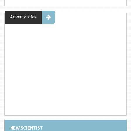
Advertenties
NEW SCIENTIST