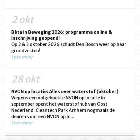
2 okt
Bèta in Beweging 2026: programma online &
inschrijving geopend!
Op 2 & 3 oktober 2026 schudt Den Bosch weer op haar
grondvesten!
Lees meer
28 okt
NVON op locatie: Alles over waterstof (oktober)
Wegens een volgeboekte NVON op locatie in
september opent het waterstofhub van Oost
Nederland: Cleantech Park Arnhem nogmaals de
deuren voor een NVON op lo...
Lees meer