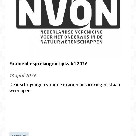
Examenbesprekingen tijdvak 1 2026
13 april 2026
De inschrijvingen voor de examenbesprekingen staan
weer open.