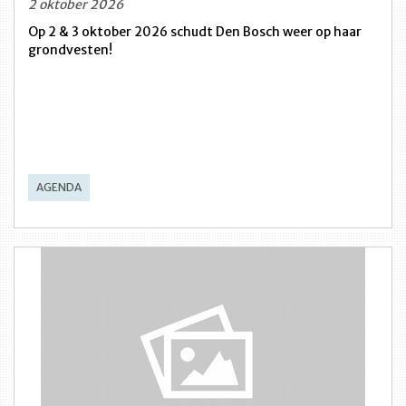
2 oktober 2026
Op 2 & 3 oktober 2026 schudt Den Bosch weer op haar
grondvesten!
AGENDA