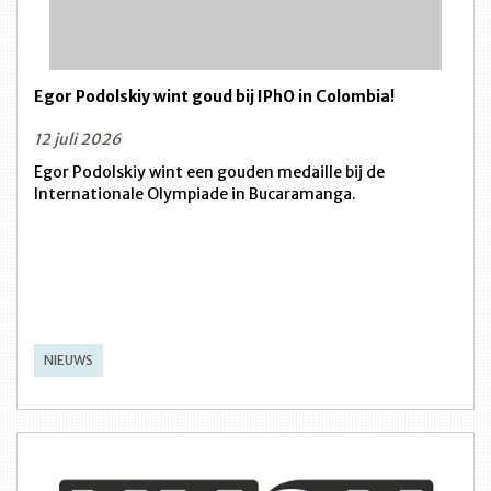
Egor Podolskiy wint goud bij IPhO in Colombia!
12 juli 2026
Egor Podolskiy wint een gouden medaille bij de
Internationale Olympiade in Bucaramanga.
NIEUWS