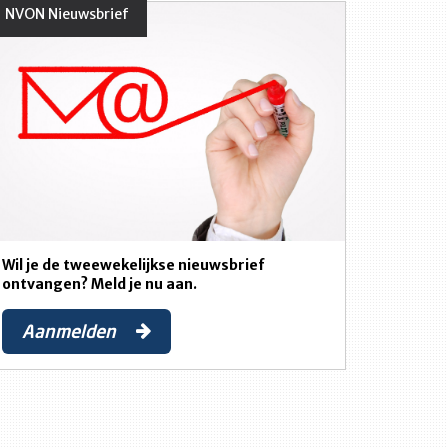
NVON Nieuwsbrief
Wil je de tweewekelijkse nieuwsbrief
ontvangen? Meld je nu aan.
Aanmelden