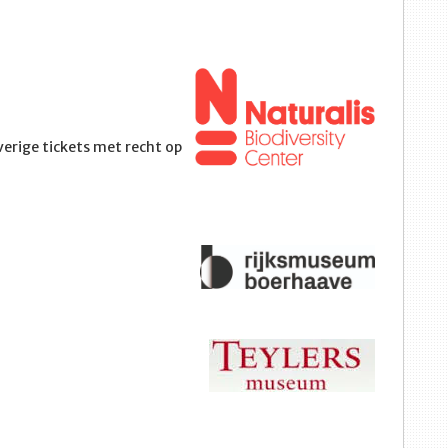
Overige tickets met recht op