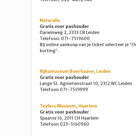
Naturalis
Gratis voor pashouder
Darwinweg 2, 2333 CR Leiden
Telefoon: 071-7519600
Bij online aankoop van je ticket selecteer je '
korting'.
Rijksmuseum Boerhaave, Leiden
Gratis voor pashouder
Lange St. Agnietenstraat 10, 2312 WC Leiden
Telefoon 071-7519999
Teylers Museum, Haarlem
Gratis voor pashouder
Spaarne 16, 2011 CH Haarlem
Telefoon 023-5160960