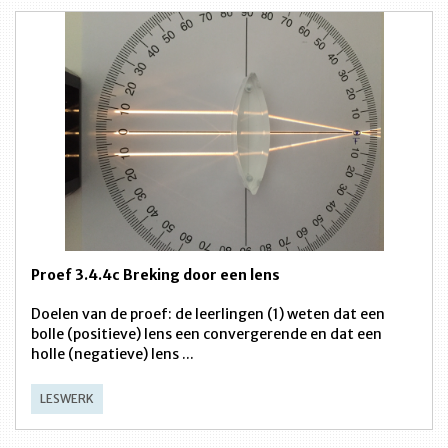
Proef 3.4.4c Breking door een lens
Doelen van de proef: de leerlingen (1) weten dat een
bolle (positieve) lens een convergerende en dat een
holle (negatieve) lens ...
LESWERK