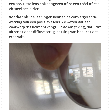
een positieve lens ook aangeven of ze een reëel of een
virtueel beeld zien.
Voorkennis:
de leerlingen kennen de convergerende
werking van een positieve lens. Ze weten dat een
voorwerp dat licht ontvangt uit de omgeving, dat licht
uitzendt door diffuse terugkaatsing van het licht dat
erop valt.