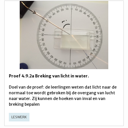
Proef 4.9.2a Breking van licht in water.
Doel van de proef: de leerlingen weten dat licht naar de
normaal toe wordt gebroken bij de overgang van lucht
naar water. Zij kunnen de hoeken van inval en van
breking bepalen
LESWERK