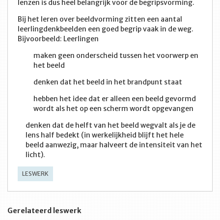
lenzen is dus heel belangrijk voor de begripsvorming.
Bij het leren over beeldvorming zitten een aantal
leerlingdenkbeelden een goed begrip vaak in de weg.
Bijvoorbeeld: Leerlingen
maken geen onderscheid tussen het voorwerp en
het beeld
denken dat het beeld in het brandpunt staat
hebben het idee dat er alleen een beeld gevormd
wordt als het op een scherm wordt opgevangen
denken dat de helft van het beeld wegvalt als je de
lens half bedekt (in werkelijkheid blijft het hele
beeld aanwezig, maar halveert de intensiteit van het
licht).
LESWERK
Gerelateerd leswerk