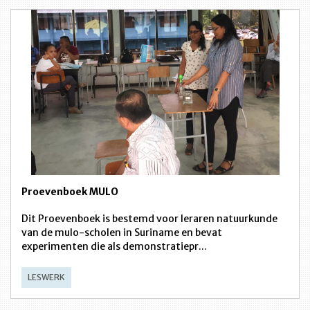
Proevenboek MULO
Dit Proevenboek is bestemd voor leraren natuurkunde
van de mulo-scholen in Suriname en bevat
experimenten die als demonstratiepr...
LESWERK