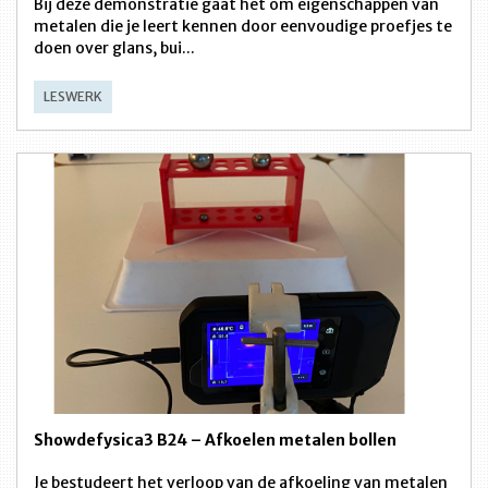
Bij deze demonstratie gaat het om eigenschappen van
metalen die je leert kennen door eenvoudige proefjes te
doen over glans, bui...
LESWERK
Showdefysica3 B24 – Afkoelen metalen bollen
Je bestudeert het verloop van de afkoeling van metalen