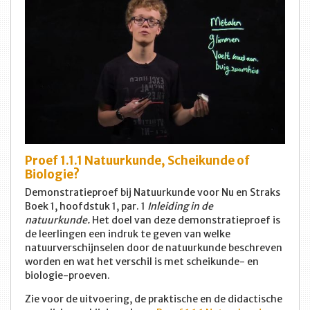
Proef 1.1.1 Natuurkunde, Scheikunde of
Biologie?
Demonstratieproef bij Natuurkunde voor Nu en Straks
Boek 1, hoofdstuk 1, par. 1
Inleiding in de
natuurkunde.
Het doel van deze demonstratieproef is
de leerlingen een indruk te geven van welke
natuurverschijnselen door de natuurkunde beschreven
worden en wat het verschil is met scheikunde- en
biologie-proeven.
Zie voor de uitvoering, de praktische en de didactische