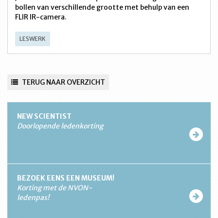
bollen van verschillende grootte met behulp van een
FLIR IR-camera.
LESWERK
TERUG NAAR OVERZICHT
NEW SCIENTIST
Doorlopende ledenkorting
BEZOEK EENS EEN MUSEUM!
Korting met de NVON-
ledenpas!