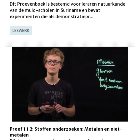
Dit Proevenboek is bestemd voor leraren natuurkunde
van de mulo-scholen in Suriname en bevat
experimenten die als demonstratiepr...
LESWERK
Proef 1.1.2: Stoffen onderzoeken: Metalen en niet-
metalen