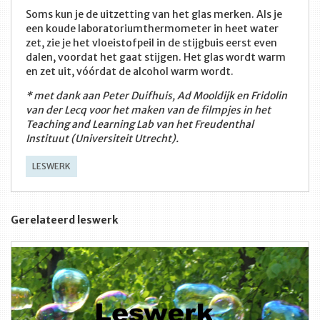
Soms kun je de uitzetting van het glas merken. Als je
een koude laboratoriumthermometer in heet water
zet, zie je het vloeistofpeil in de stijgbuis eerst even
dalen, voordat het gaat stijgen. Het glas wordt warm
en zet uit, vóórdat de alcohol warm wordt.
*
met dank aan Peter Duifhuis, Ad Mooldijk en Fridolin
van der Lecq voor het maken van de filmpjes in het
Teaching and Learning Lab van het Freudenthal
Instituut (Universiteit Utrecht).
LESWERK
Gerelateerd leswerk