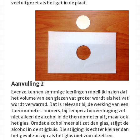
veel uitgezet als het gat in de plaat.
Aanvulling 2
Evenzo kunnen sommige leerlingen moeilijk inzien dat
het volume van een glazen vat groter wordt als het vat
wordt verwarmd. Dat is relevant bij de werking van een
thermometer. Immers, bij temperatuurverhoging zet
niet alleen de alcohol in de thermometer uit, maar ook
het glas. Omdat alcohol meer uit zet dan glas, stijgt de
alcohol in de stijgbuis. Die stijging is echter kleiner dan
het geval zou zijn als het glas niet zou uitzetten.