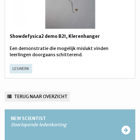
Showdefysica2 demo B21, Klerenhanger
Een demonstratie die mogelijk mislukt vinden
leerlingen doorgaans schitterend.
LESWERK
TERUG NAAR OVERZICHT
NEW SCIENTIST
Doorlopende ledenkorting