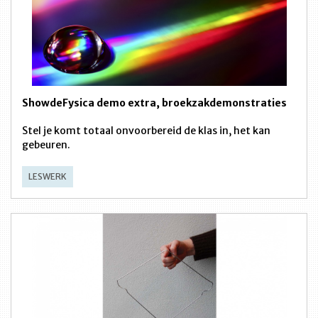
ShowdeFysica demo extra, broekzakdemonstraties
Stel je komt totaal onvoorbereid de klas in, het kan
gebeuren.
LESWERK