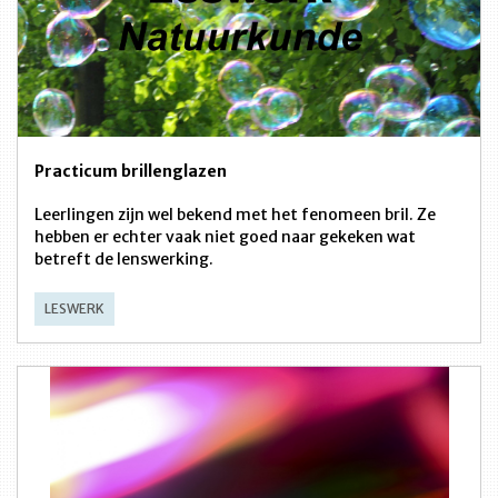
Practicum brillenglazen
Leerlingen zijn wel bekend met het fenomeen bril. Ze
hebben er echter vaak niet goed naar gekeken wat
betreft de lenswerking.
LESWERK