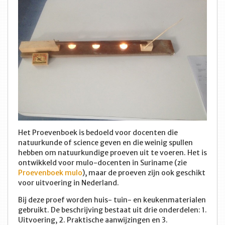
Het Proevenboek is bedoeld voor docenten die
natuurkunde of science geven en die weinig spullen
hebben om natuurkundige proeven uit te voeren. Het is
ontwikkeld voor mulo-docenten in Suriname (zie
Proevenboek mulo
), maar de proeven zijn ook geschikt
voor uitvoering in Nederland.
Bij deze proef worden huis- tuin- en keukenmaterialen
gebruikt. De beschrijving bestaat uit drie onderdelen: 1.
Uitvoering, 2. Praktische aanwijzingen en 3.