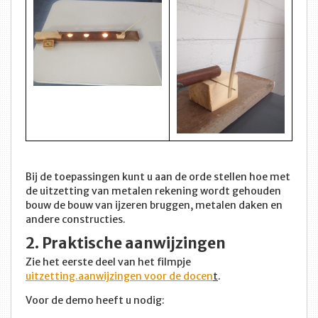
Bij de toepassingen kunt u aan de orde stellen hoe met
de uitzetting van metalen rekening wordt gehouden
bouw de bouw van ijzeren bruggen, metalen daken en
andere constructies.
2. Praktische aanwijzingen
Zie het eerste deel van het filmpje
uitzetting.aanwijzingen voor de docen
t
.
Voor de demo heeft u nodig: