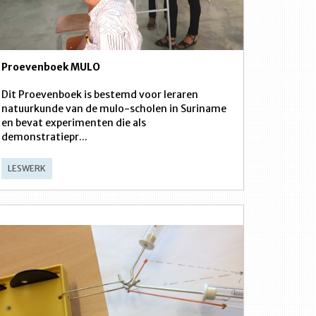
Proevenboek MULO
Dit Proevenboek is bestemd voor leraren
natuurkunde van de mulo-scholen in Suriname
en bevat experimenten die als
demonstratiepr...
LESWERK