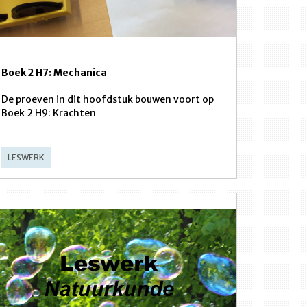
Boek 2 H7: Mechanica
De proeven in dit hoofdstuk bouwen voort op
Boek 2 H9: Krachten
LESWERK