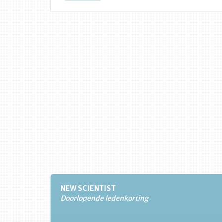
NEW SCIENTIST
Doorlopende ledenkorting