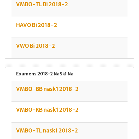
VMBO-TL Bi 2018-2
HAVO Bi 2018-2
VWO Bi 2018-2
Examens 2018-2 NaSk1 Na
VMBO-BB nask1 2018-2
VMBO-KB nask1 2018-2
VMBO-TL nask1 2018-2