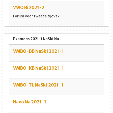
VWO Bi 2021-2
Forum voor tweede tijdvak
Examens 2021-1 NaSk1 Na
VMBO-BB NaSk1 2021-1
VMBO-KB NaSk1 2021-1
VMBO-TL NaSk1 2021-1
Havo Na 2021-1