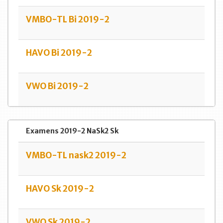
VMBO-TL Bi 2019-2
HAVO Bi 2019-2
VWO Bi 2019-2
Examens 2019-2 NaSk2 Sk
VMBO-TL nask2 2019-2
HAVO Sk 2019-2
VWO Sk 2019-2