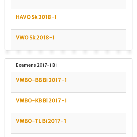
HAVO Sk 2018-1
VWO Sk 2018-1
Examens 2017-1 Bi
VMBO-BB Bi 2017-1
VMBO-KB Bi 2017-1
VMBO-TL Bi 2017-1