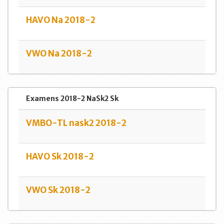
HAVO Na 2018-2
VWO Na 2018-2
Examens 2018-2 NaSk2 Sk
VMBO-TL nask2 2018-2
HAVO Sk 2018-2
VWO Sk 2018-2