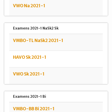
VWO Na 2021-1
Examens 2021-1 NaSk2 Sk
VMBO-TL NaSk2 2021-1
HAVO Sk 2021-1
VWO Sk 2021-1
Examens 2021-1 Bi
VMBO-BB Bi 2021-1