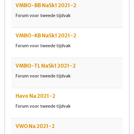
VMBO-BB NaSk1 2021-2
Forum voor tweede tijdvak
VMBO-KB NaSk1 2021-2
Forum voor tweede tijdvak
VMBO-TL NaSk1 2021-2
Forum voor tweede tijdvak
Havo Na 2021-2
Forum voor tweede tijdvak
VWO Na 2021-2