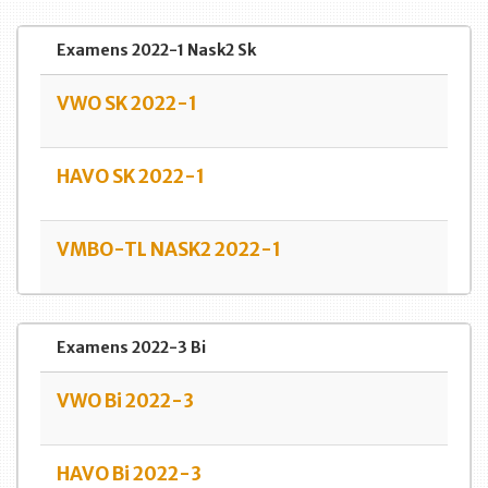
Examens 2022-1 Nask2 Sk
VWO SK 2022-1
HAVO SK 2022-1
VMBO-TL NASK2 2022-1
Examens 2022-3 Bi
VWO Bi 2022-3
HAVO Bi 2022-3