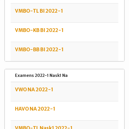
VMBO-TL BI 2022-1
VMBO-KB BI 2022-1
VMBO-BB BI 2022-1
Examens 2022-1 Nask1 Na
VWO NA 2022-1
HAVO NA 2022-1
VMBO-TL Nask1 2022-1