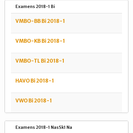
Examens 2018-1 Bi
VMBO-BB Bi 2018-1
VMBO-KB Bi 2018-1
VMBO-TL Bi 2018-1
HAVO Bi 2018-1
VWO Bi 2018-1
Examens 2018-1 NasSk1 Na