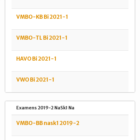
VMBO-KB Bi 2021-1
VMBO-TL Bi 2021-1
HAVO Bi 2021-1
VWO Bi 2021-1
Examens 2019-2 NaSk1 Na
VMBO-BB nask1 2019-2