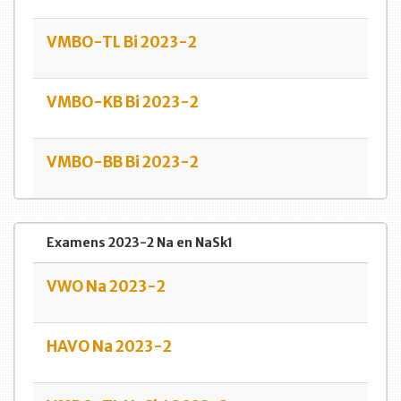
VMBO-TL Bi 2023-2
VMBO-KB Bi 2023-2
VMBO-BB Bi 2023-2
Examens 2023-2 Na en NaSk1
VWO Na 2023-2
HAVO Na 2023-2