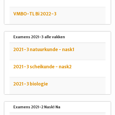
VMBO-TL Bi 2022-3
Examens 2021-3 alle vakken
2021-3 natuurkunde - nask1
2021-3 scheikunde - nask2
2021-3 biologie
Examens 2021-2 Nask1 Na