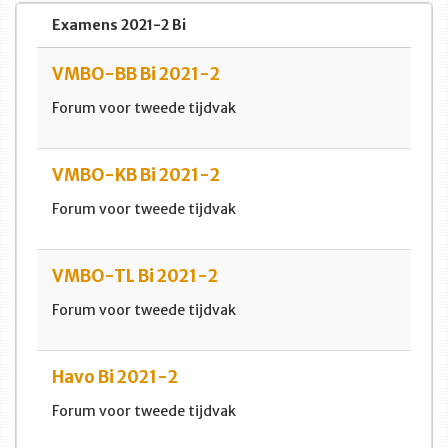
Examens 2021-2 Bi
VMBO-BB Bi 2021-2
Forum voor tweede tijdvak
VMBO-KB Bi 2021-2
Forum voor tweede tijdvak
VMBO-TL Bi 2021-2
Forum voor tweede tijdvak
Havo Bi 2021-2
Forum voor tweede tijdvak