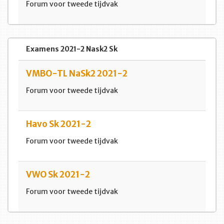
Forum voor tweede tijdvak
Examens 2021-2 Nask2 Sk
VMBO-TL NaSk2 2021-2
Forum voor tweede tijdvak
Havo Sk 2021-2
Forum voor tweede tijdvak
VWO Sk 2021-2
Forum voor tweede tijdvak