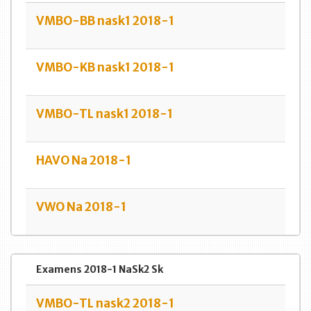
VMBO-BB nask1 2018-1
VMBO-KB nask1 2018-1
VMBO-TL nask1 2018-1
HAVO Na 2018-1
VWO Na 2018-1
Examens 2018-1 NaSk2 Sk
VMBO-TL nask2 2018-1