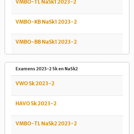
VMBO-TL NaSk1 2023-2
VMBO-KB NaSk1 2023-2
VMBO-BB NaSk1 2023-2
Examens 2023-2 Sk en NaSk2
VWO Sk 2023-2
HAVO Sk 2023-2
VMBO-TL NaSk2 2023-2