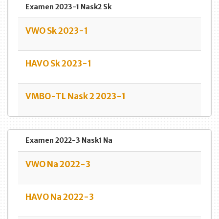
Examen 2023-1 Nask2 Sk
VWO Sk 2023-1
HAVO Sk 2023-1
VMBO-TL Nask 2 2023-1
Examen 2022-3 Nask1 Na
VWO Na 2022-3
HAVO Na 2022-3