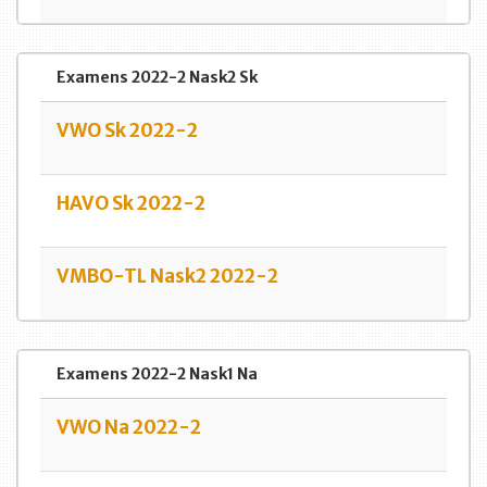
Examens 2022-2 Nask2 Sk
VWO Sk 2022-2
HAVO Sk 2022-2
VMBO-TL Nask2 2022-2
Examens 2022-2 Nask1 Na
VWO Na 2022-2