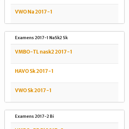
VWO Na 2017-1
Examens 2017-1 NaSk2 Sk
VMBO-TL nask2 2017-1
HAVO Sk 2017-1
VWO Sk 2017-1
Examens 2017-2 Bi