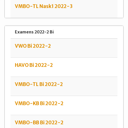
VMBO-TL Nask1 2022-3
Examens 2022-2 Bi
VWO Bi 2022-2
HAVO Bi 2022-2
VMBO-TL Bi 2022-2
VMBO-KB Bi 2022-2
VMBO-BB Bi 2022-2