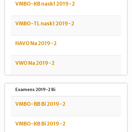
VMBO-KB nask1 2019-2
VMBO-TL nask1 2019-2
HAVO Na 2019-2
VWO Na 2019-2
Examens 2019-2 Bi
VMBO-BB Bi 2019-2
VMBO-KB Bi 2019-2