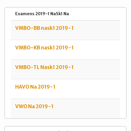
Examens 2019-1 NaSk1 Na
VMBO-BB nask1 2019-1
VMBO-KB nask1 2019-1
VMBO-TL Nask1 2019-1
HAVO Na 2019-1
VWO Na 2019-1