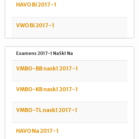
HAVO Bi 2017-1
VWO Bi 2017-1
Examens 2017-1 NaSk1 Na
VMBO-BB nask1 2017-1
VMBO-KB nask1 2017-1
VMBO-TL nask1 2017-1
HAVO Na 2017-1