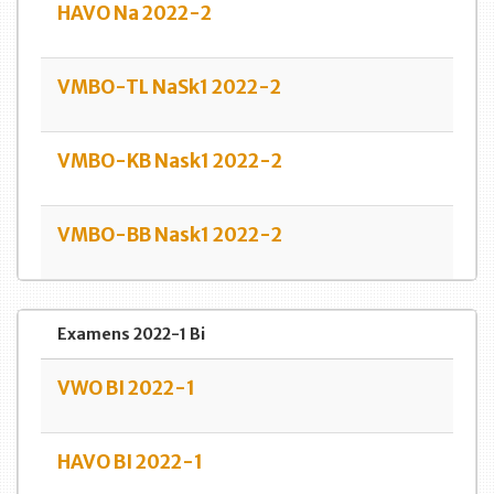
HAVO Na 2022-2
VMBO-TL NaSk1 2022-2
VMBO-KB Nask1 2022-2
VMBO-BB Nask1 2022-2
Examens 2022-1 Bi
VWO BI 2022-1
HAVO BI 2022-1