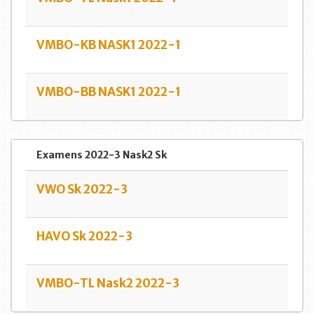
VMBO-KB NASK1 2022-1
VMBO-BB NASK1 2022-1
Examens 2022-3 Nask2 Sk
VWO Sk 2022-3
HAVO Sk 2022-3
VMBO-TL Nask2 2022-3