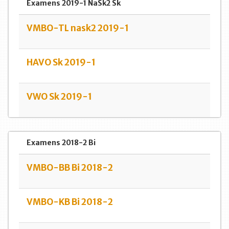
Examens 2019-1 NaSk2 Sk
VMBO-TL nask2 2019-1
HAVO Sk 2019-1
VWO Sk 2019-1
Examens 2018-2 Bi
VMBO-BB Bi 2018-2
VMBO-KB Bi 2018-2