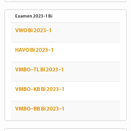
Examen 2023-1 Bi
VWO Bi 2023-1
HAVO Bi 2023-1
VMBO-TL Bi 2023-1
VMBO-KB Bi 2023-1
VMBO-BB Bi 2023-1