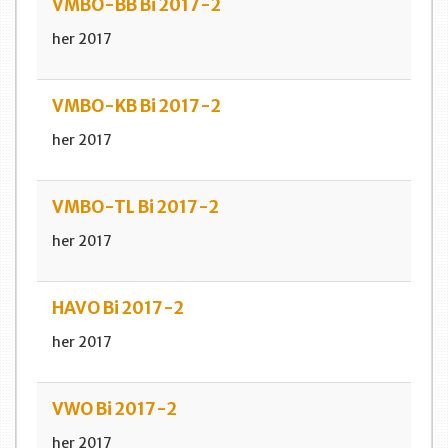
VMBO-BB Bi 2017-2
her 2017
VMBO-KB Bi 2017-2
her 2017
VMBO-TL Bi 2017-2
her 2017
HAVO Bi 2017-2
her 2017
VWO Bi 2017-2
her 2017