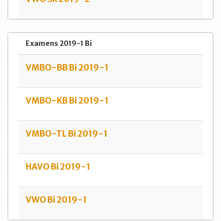
Examens 2019-1 Bi
VMBO-BB Bi 2019-1
VMBO-KB Bi 2019-1
VMBO-TL Bi 2019-1
HAVO Bi 2019-1
VWO Bi 2019-1