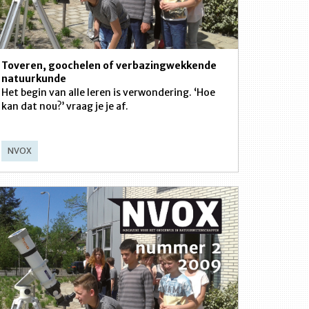
Toveren, goochelen of verbazingwekkende
natuurkunde
Het begin van alle leren is verwondering. ‘Hoe
kan dat nou?’ vraag je je af.
NVOX