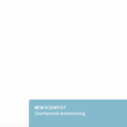
NEW SCIENTIST
Doorlopende ledenkorting