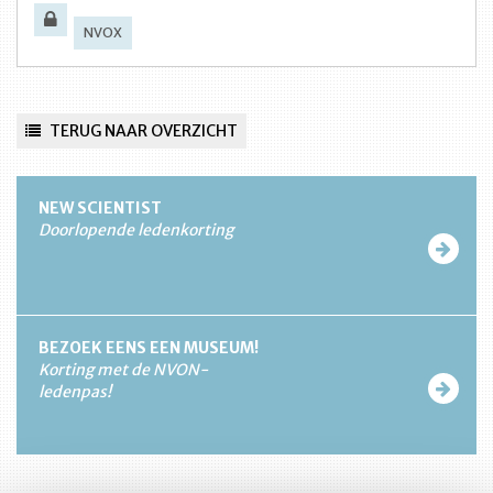
NVOX
TERUG NAAR OVERZICHT
NEW SCIENTIST
Doorlopende ledenkorting
BEZOEK EENS EEN MUSEUM!
Korting met de NVON-
ledenpas!