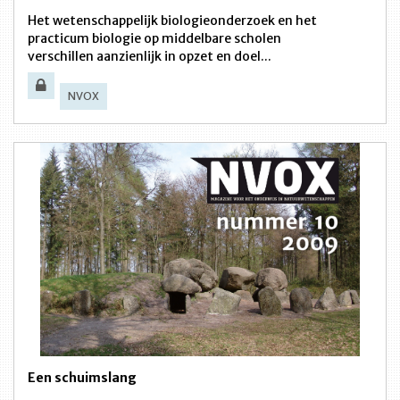
Het wetenschappelijk biologieonderzoek en het
practicum biologie op middelbare scholen
verschillen aanzienlijk in opzet en doel...
NVOX
Een schuimslang