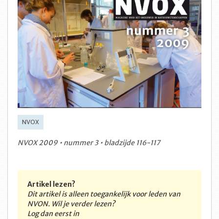
NVOX
NVOX 2009 • nummer 3 • bladzijde 116-117
Artikel lezen?
Dit artikel is alleen toegankelijk voor leden van
NVON. Wil je verder lezen?
Log dan eerst in