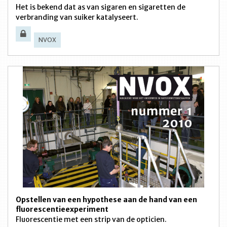
Het is bekend dat as van sigaren en sigaretten de
verbranding van suiker katalyseert.
NVOX
Opstellen van een hypothese aan de hand van een
fluorescentieexperiment
Fluorescentie met een strip van de opticien.