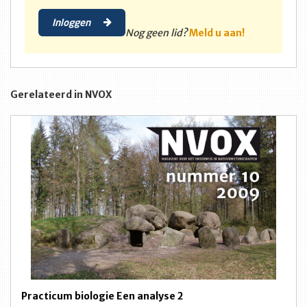
Inloggen
Nog geen lid?
Meld u aan!
Gerelateerd in NVOX
Practicum biologie Een analyse 2