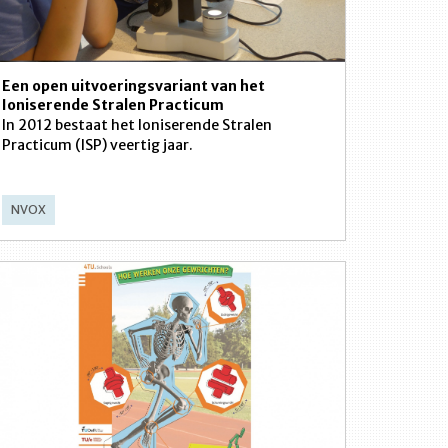
Een open uitvoeringsvariant van het
Ioniserende Stralen Practicum
In 2012 bestaat het Ioniserende Stralen
Practicum (ISP) veertig jaar.
NVOX