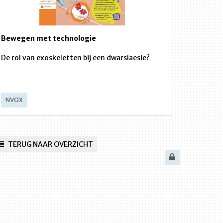
Bewegen met technologie
De rol van exoskeletten bij een dwarslaesie?
NVOX
TERUG NAAR OVERZICHT