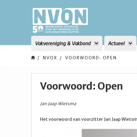
Vakvereniging & Vakbond
Actueel
NVOX
VOORWOORD: OPEN
Voorwoord: Open
Jan Jaap Wietsma
Het voorwoord van voorzitter Jan Jaap Wiets