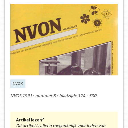
NVOX
NVOX 1991 • nummer 8 • bladzijde 324 - 330
Artikel lezen?
Dit artikel is alleen toegankelijk voor leden van