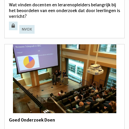
Wat vinden docenten en lerarenopleiders belangrijk bij
het beoordelen van een onderzoek dat door leerlingen is
verricht?
NVOX
Goed Onderzoek Doen