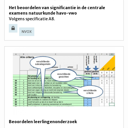
Het beoordelen van significantie in de centrale
examens natuurkunde havo-vwo
Volgens specificatie A8.
NVOX
Beoordelen leerlingenonderzoek