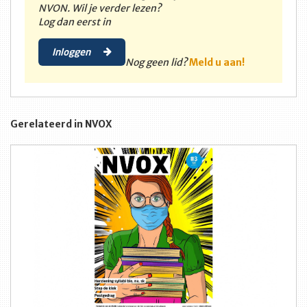
NVON. Wil je verder lezen?
Log dan eerst in
Inloggen
Nog geen lid?
Meld u aan!
Gerelateerd in NVOX