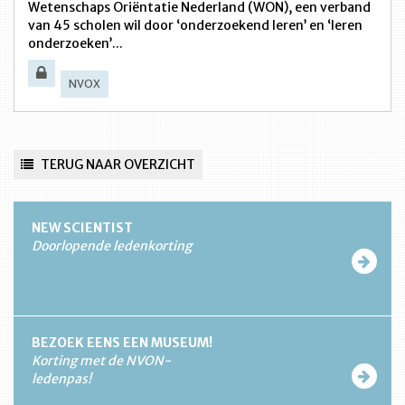
Wetenschaps Oriëntatie Nederland (WON), een verband
van 45 scholen wil door ‘onderzoekend leren’ en ‘leren
onderzoeken’...
NVOX
TERUG NAAR OVERZICHT
NEW SCIENTIST
Doorlopende ledenkorting
BEZOEK EENS EEN MUSEUM!
Korting met de NVON-
ledenpas!