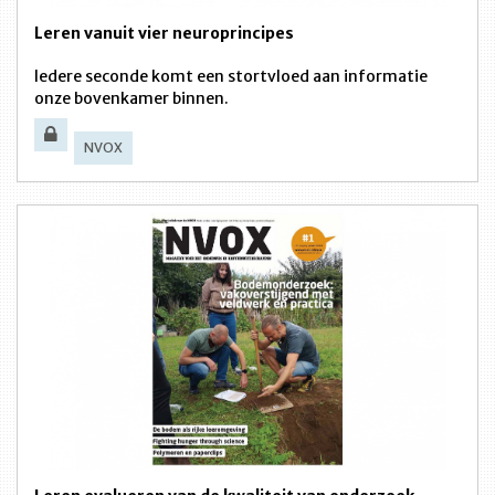
Leren vanuit vier neuroprincipes
Iedere seconde komt een stortvloed aan informatie
onze bovenkamer binnen.
NVOX