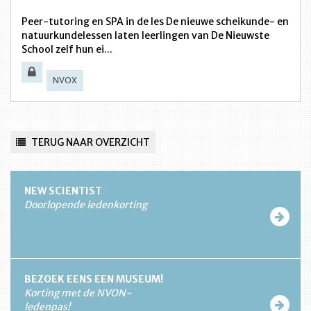
Peer-tutoring en SPA in de les De nieuwe scheikunde- en
natuurkundelessen laten leerlingen van De Nieuwste
School zelf hun ei...
NVOX
TERUG NAAR OVERZICHT
NEW SCIENTIST
Doorlopende ledenkorting
BEZOEK EENS EEN MUSEUM!
Korting met de NVON-
ledenpas!