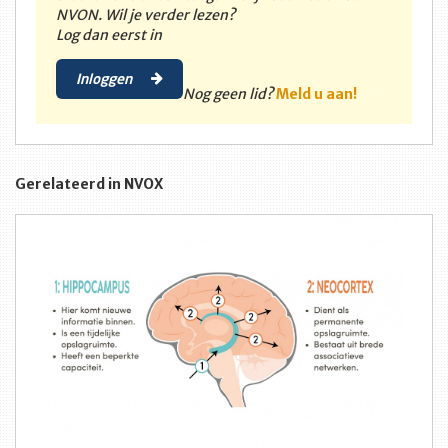
NVON. Wil je verder lezen?
Log dan eerst in
Inloggen
Nog geen lid?
Meld u aan!
Gerelateerd in NVOX