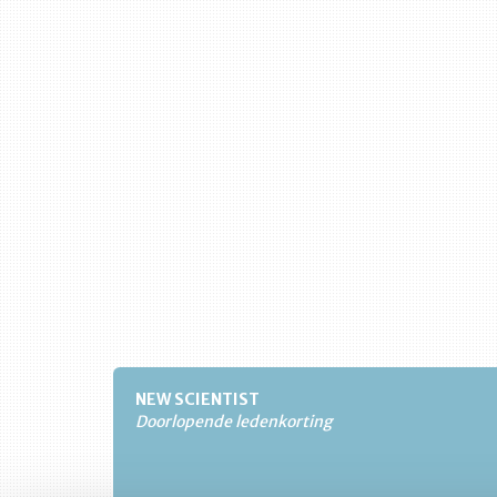
NEW SCIENTIST
Doorlopende ledenkorting