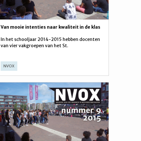
Van mooie intenties naar kwaliteit in de klas
In het schooljaar 2014-2015 hebben docenten
van vier vakgroepen van het St.
NVOX