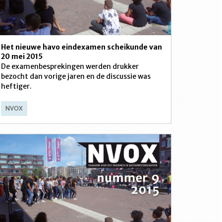
Het nieuwe havo eindexamen scheikunde van
20 mei 2015
De examenbesprekingen werden drukker
bezocht dan vorige jaren en de discussie was
heftiger.
NVOX