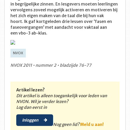
in begrijpelijke zinnen. En lesgevers moeten leerlingen
vervolgens zoveel mogelijk activeren en motiveren bij
het zich eigen maken van de taal die bij hun vak
hoort. Ik gaf kortgeleden drie lessen over ‘fasen en
faseovergangen’ met aandacht voor vaktaal aan
een vbo-3 ab-klas.
NVOX
NVOX 2011 • nummer 2 • bladzijde 76-77
Artikel lezen?
Dit artikel is alleen toegankelijk voor leden van
NVON. Wil je verder lezen?
Log dan eerst in
Inloggen
Nog geen lid?
Meld u aan!