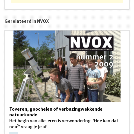
Gerelateerd in NVOX
Toveren, goochelen of verbazingwekkende
natuurkunde
Het begin van alle leren is verwondering. ‘Hoe kan dat
nou?’ vraag je je af.