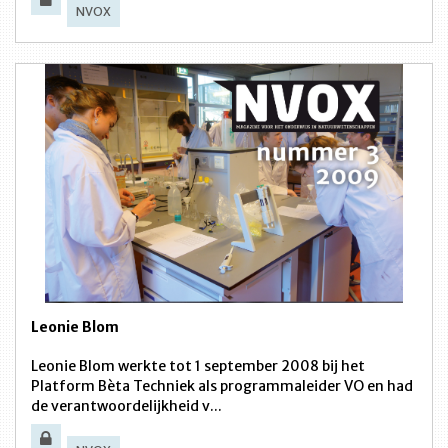
NVOX
Leonie Blom
Leonie Blom werkte tot 1 september 2008 bij het
Platform Bèta Techniek als programmaleider VO en had
de verantwoordelijkheid v...