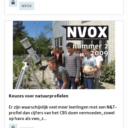
NVOX
Keuzes voor natuurprofielen
Er zijn waarschijnlijk veel meer leerlingen met een N&T-
profiel dan cijfers van het CBS doen vermoeden, zowel
op havo als vwo, z...