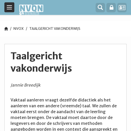
Toggle
navigation
NVOX
TAALGERICHT VAKONDERWIJS
Taalgericht
vakonderwijs
Jannie Breedijk
Vaktaal aanleren vraagt dezelfde didactiek als het
aanleren van een andere (vreemde) taal. We zullen de
vaktaal eerst onder de aandacht van de leerling
moeten brengen. De vaktaal moet daartoe door de
lesgevers en door de schrijvers van methoden
aangeboden worden in een context die aanspreekt en