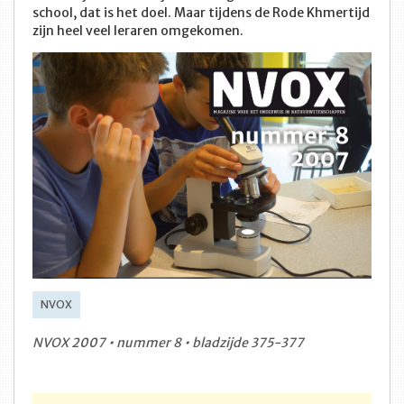
school, dat is het doel. Maar tijdens de Rode Khmertijd
zijn heel veel leraren omgekomen.
NVOX
NVOX 2007 • nummer 8 • bladzijde 375-377