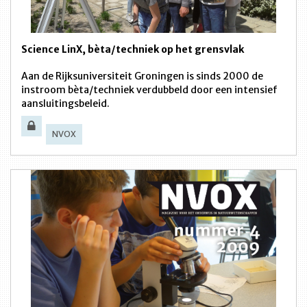
Science LinX, bèta/techniek op het grensvlak
Aan de Rijksuniversiteit Groningen is sinds 2000 de
instroom bèta/techniek verdubbeld door een intensief
aansluitingsbeleid.
NVOX