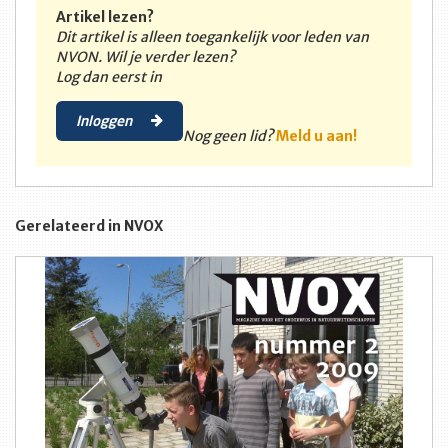
Artikel lezen?
Dit artikel is alleen toegankelijk voor leden van
NVON. Wil je verder lezen?
Log dan eerst in
Inloggen
Nog geen lid?
Meld u aan!
Gerelateerd in NVOX