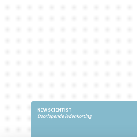
NEW SCIENTIST
Doorlopende ledenkorting