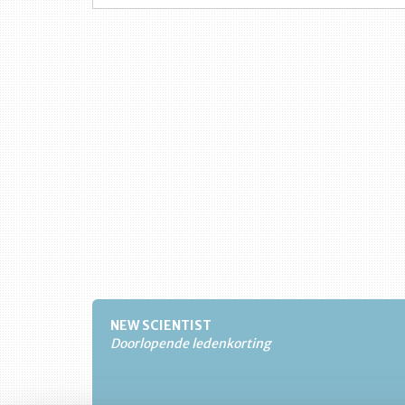
NEW SCIENTIST
Doorlopende ledenkorting