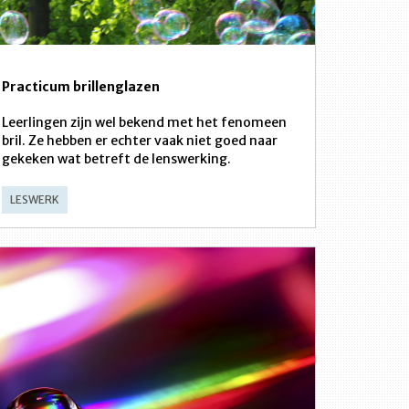
Practicum brillenglazen
Leerlingen zijn wel bekend met het fenomeen
bril. Ze hebben er echter vaak niet goed naar
gekeken wat betreft de lenswerking.
LESWERK