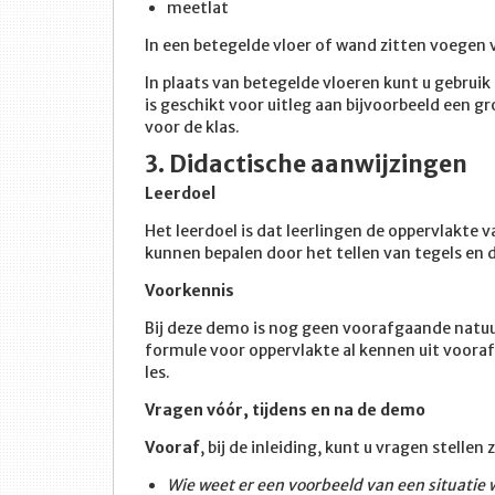
meetlat
In een betegelde vloer of wand zitten voegen 
In plaats van betegelde vloeren kunt u gebruik
is geschikt voor uitleg aan bijvoorbeeld een g
voor de klas.
3. Didactische aanwijzingen
Leerdoel
Het leerdoel is dat leerlingen de oppervlakte
kunnen bepalen door het tellen van tegels en 
Voorkennis
Bij deze demo is nog geen voorafgaande natuur
formule voor oppervlakte al kennen uit vooraf
les.
Vragen vóór, tijdens en na de demo
Vooraf
, bij de inleiding, kunt u vragen stellen 
Wie weet er een voorbeeld van een situatie