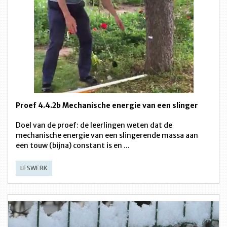
Proef 4.4.2b Mechanische energie van een slinger
Doel van de proef: de leerlingen weten dat de
mechanische energie van een slingerende massa aan
een touw (bijna) constant is en ...
LESWERK