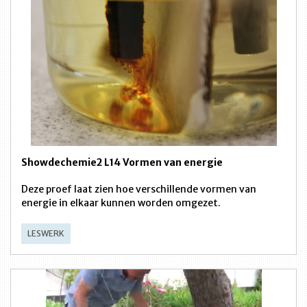
Showdechemie2 L14 Vormen van energie
Deze proef laat zien hoe verschillende vormen van
energie in elkaar kunnen worden omgezet.
LESWERK