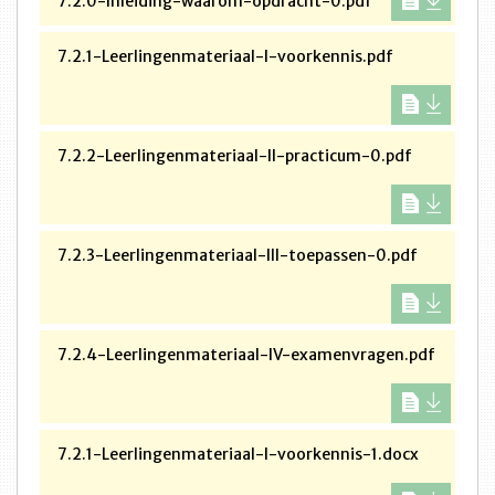
7.2.0-Inleiding-waarom-opdracht-0.pdf
7.2.1-Leerlingenmateriaal-I-voorkennis.pdf
7.2.2-Leerlingenmateriaal-II-practicum-0.pdf
7.2.3-Leerlingenmateriaal-III-toepassen-0.pdf
7.2.4-Leerlingenmateriaal-IV-examenvragen.pdf
7.2.1-Leerlingenmateriaal-I-voorkennis-1.docx