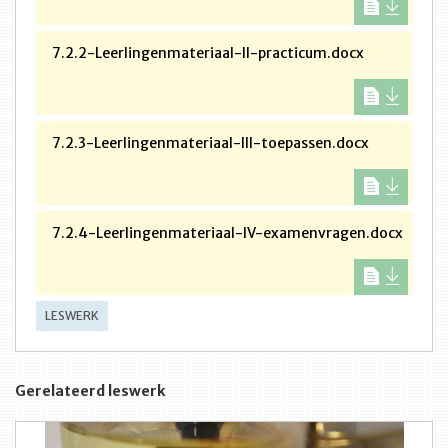
7.2.2-Leerlingenmateriaal-II-practicum.docx
7.2.3-Leerlingenmateriaal-III-toepassen.docx
7.2.4-Leerlingenmateriaal-IV-examenvragen.docx
LESWERK
Gerelateerd leswerk