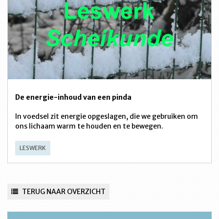
De energie-inhoud van een pinda
In voedsel zit energie opgeslagen, die we gebruiken om
ons lichaam warm te houden en te bewegen.
LESWERK
TERUG NAAR OVERZICHT