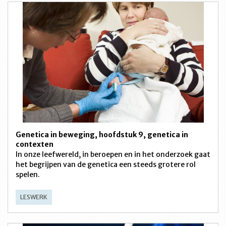
Genetica in beweging, hoofdstuk 9, genetica in
contexten
In onze leefwereld, in beroepen en in het onderzoek gaat
het begrijpen van de genetica een steeds grotere rol
spelen.
LESWERK