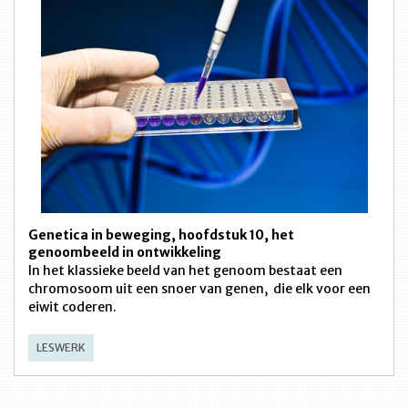
Genetica in beweging, hoofdstuk 10, het
genoombeeld in ontwikkeling
In het klassieke beeld van het genoom bestaat een
chromosoom uit een snoer van genen, die elk voor een
eiwit coderen.
LESWERK