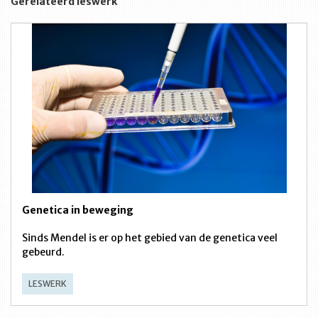
Gerelateerd leswerk
Genetica in beweging
Sinds Mendel is er op het gebied van de genetica veel
gebeurd.
LESWERK