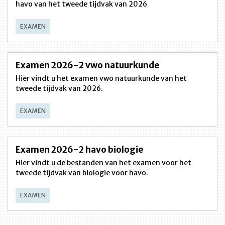
havo van het tweede tijdvak van 2026
EXAMEN
Examen 2026-2 vwo natuurkunde
Hier vindt u het examen vwo natuurkunde van het
tweede tijdvak van 2026.
EXAMEN
Examen 2026-2 havo biologie
Hier vindt u de bestanden van het examen voor het
tweede tijdvak van biologie voor havo.
EXAMEN