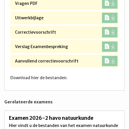
Vragen PDF
Uitwerkbijlage
Correctievoorschrift
Verslag Examenbespreking
Aanvullend correctievoorschrift
Download hier de bestanden.
Gerelateerde examens
Examen 2026-2 havo natuurkunde
Hier vindt u de bestanden van het examen natuurkunde