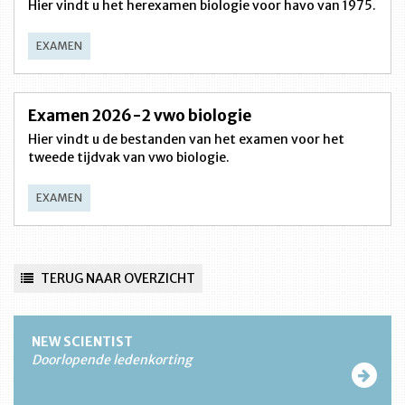
Hier vindt u het herexamen biologie voor havo van 1975.
EXAMEN
Examen 2026-2 vwo biologie
Hier vindt u de bestanden van het examen voor het
tweede tijdvak van vwo biologie.
EXAMEN
TERUG NAAR OVERZICHT
NEW SCIENTIST
Doorlopende ledenkorting