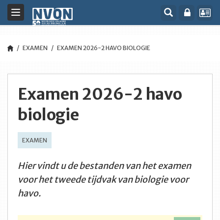
Toggle
navigation
EXAMEN
EXAMEN 2026-2 HAVO BIOLOGIE
Examen 2026-2 havo
biologie
EXAMEN
Hier vindt u de bestanden van het examen
voor het tweede tijdvak van biologie voor
havo.