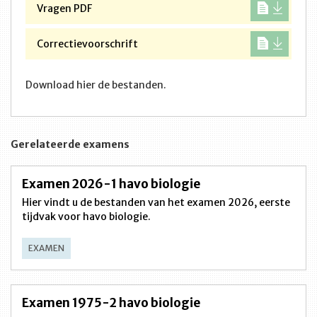
Vragen PDF
Correctievoorschrift
Download hier de bestanden.
Gerelateerde examens
Examen 2026-1 havo biologie
Hier vindt u de bestanden van het examen 2026, eerste
tijdvak voor havo biologie.
EXAMEN
Examen 1975-2 havo biologie