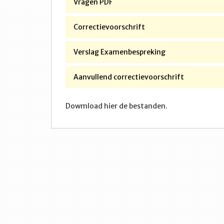
Vragen PDF
Correctievoorschrift
Verslag Examenbespreking
Aanvullend correctievoorschrift
Dowmload hier de bestanden.