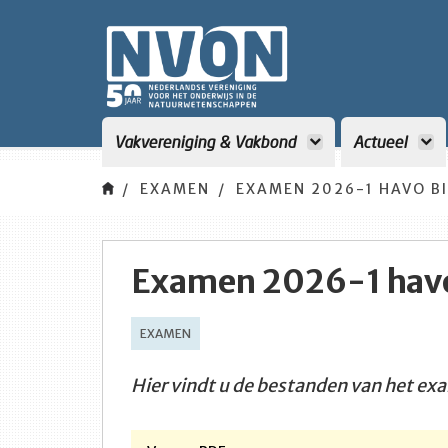
Vakvereniging & Vakbond
Actueel
EXAMEN
EXAMEN 2026-1 HAVO B
Examen 2026-1 havo
EXAMEN
Hier vindt u de bestanden van het exa