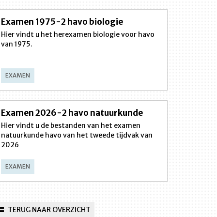
Examen 1975-2 havo biologie
Hier vindt u het herexamen biologie voor havo
van 1975.
EXAMEN
Examen 2026-2 havo natuurkunde
Hier vindt u de bestanden van het examen
natuurkunde havo van het tweede tijdvak van
2026
EXAMEN
TERUG NAAR OVERZICHT