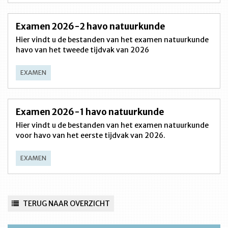
Examen 2026-2 havo natuurkunde
Hier vindt u de bestanden van het examen natuurkunde
havo van het tweede tijdvak van 2026
EXAMEN
Examen 2026-1 havo natuurkunde
Hier vindt u de bestanden van het examen natuurkunde
voor havo van het eerste tijdvak van 2026.
EXAMEN
TERUG NAAR OVERZICHT