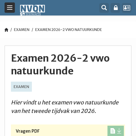
Toggle
navigation
EXAMEN
EXAMEN 2026-2 VWO NATUURKUNDE
Examen 2026-2 vwo
natuurkunde
EXAMEN
Hier vindt u het examen vwo natuurkunde
van het tweede tijdvak van 2026.
Vragen PDF