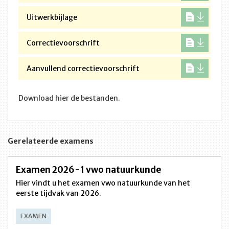
Uitwerkbijlage
Correctievoorschrift
Aanvullend correctievoorschrift
Download hier de bestanden.
Gerelateerde examens
Examen 2026-1 vwo natuurkunde
Hier vindt u het examen vwo natuurkunde van het
eerste tijdvak van 2026.
EXAMEN