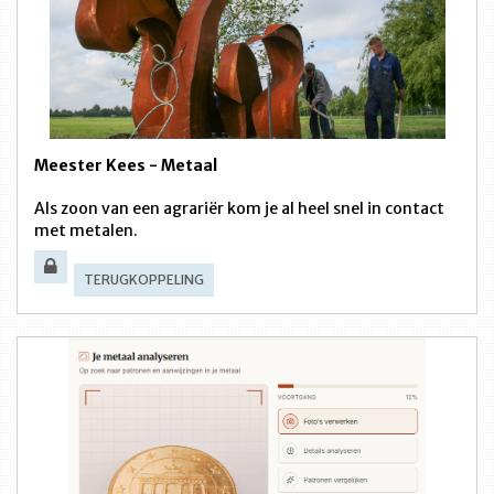
Meester Kees - Metaal
Als zoon van een agrariër kom je al heel snel in contact
met metalen.
TERUGKOPPELING