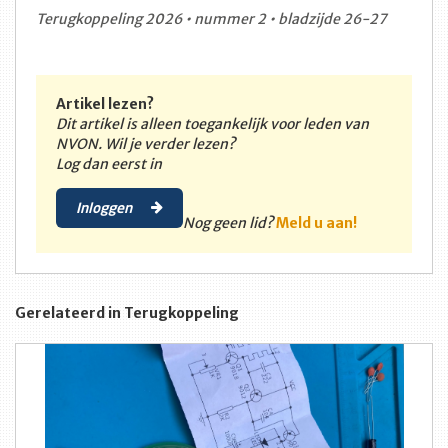
Terugkoppeling 2026 • nummer 2 • bladzijde 26-27
Artikel lezen?
Dit artikel is alleen toegankelijk voor leden van
NVON. Wil je verder lezen?
Log dan eerst in
Inloggen
Nog geen lid?
Meld u aan!
Gerelateerd in Terugkoppeling