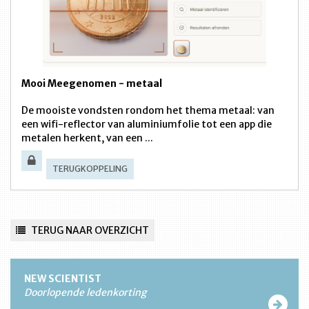
Mooi Meegenomen - metaal
De mooiste vondsten rondom het thema metaal: van
een wifi-reflector van aluminiumfolie tot een app die
metalen herkent, van een ...
TERUGKOPPELING
TERUG NAAR OVERZICHT
NEW SCIENTIST
Doorlopende ledenkorting