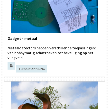
Gadget - metaal
Metaaldetectors hebben verschillende toepassingen:
van hobbymatig schatzoeken tot beveiliging op het
vliegveld.
TERUGKOPPELING