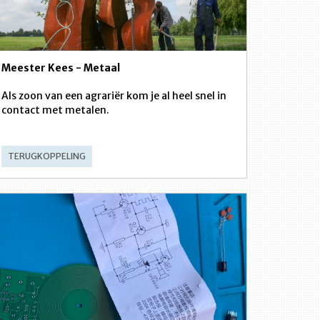
Meester Kees - Metaal
Als zoon van een agrariër kom je al heel snel in
contact met metalen.
TERUGKOPPELING