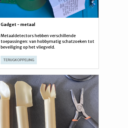
Gadget - metaal
Metaaldetectors hebben verschillende
toepassingen: van hobbymatig schatzoeken tot
beveiliging op het vliegveld.
TERUGKOPPELING