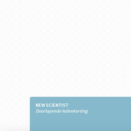
NEW SCIENTIST
Doorlopende ledenkorting