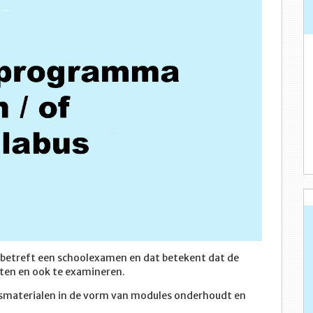
 betreft een schoolexamen en dat betekent dat de
chten en ook te examineren.
lesmaterialen in de vorm van modules onderhoudt en