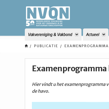
Vakvereniging & Vakbond
Actueel
PUBLICATIE
EXAMENPROGRAMMA 
Examenprogramma 
Hier vindt u het examenprogramma vo
de havo.