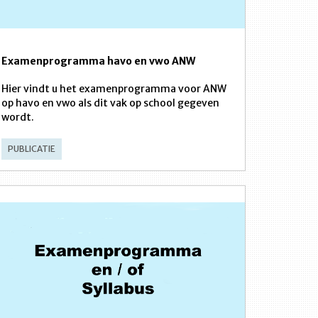
Examenprogramma havo en vwo ANW
Hier vindt u het examenprogramma voor ANW
op havo en vwo als dit vak op school gegeven
wordt.
PUBLICATIE