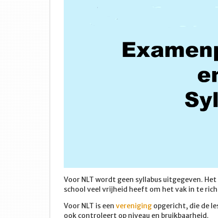
Voor NLT wordt geen syllabus uitgegeven. Het
school veel vrijheid heeft om het vak in te ri
Voor NLT is een
vereniging
opgericht, die de 
ook controleert op niveau en bruikbaarheid.