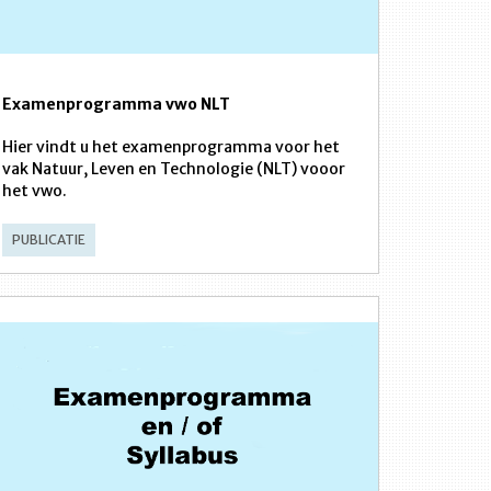
Examenprogramma vwo NLT
Hier vindt u het examenprogramma voor het
vak Natuur, Leven en Technologie (NLT) vooor
het vwo.
PUBLICATIE