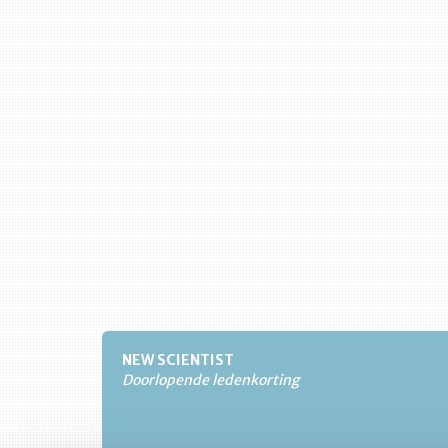
NEW SCIENTIST
Doorlopende ledenkorting