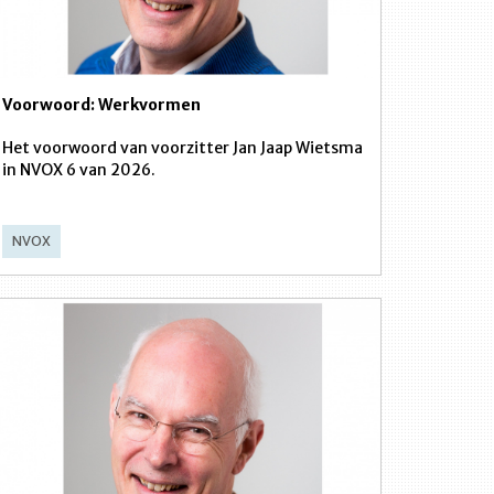
Voorwoord: Werkvormen
Het voorwoord van voorzitter Jan Jaap Wietsma
in NVOX 6 van 2026.
NVOX