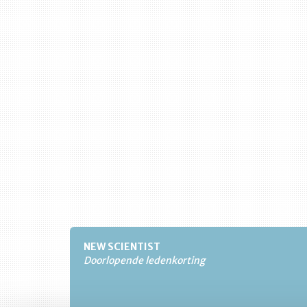
NEW SCIENTIST
Doorlopende ledenkorting