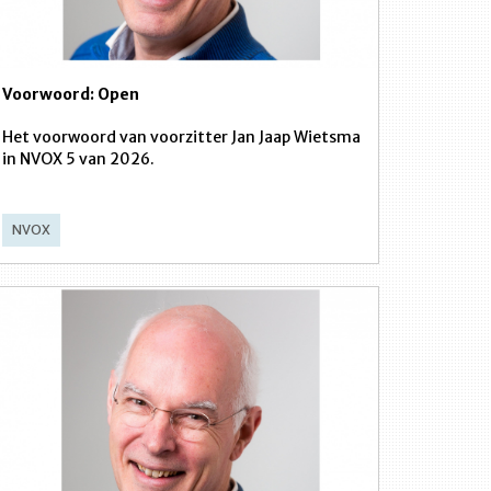
Voorwoord: Open
Het voorwoord van voorzitter Jan Jaap Wietsma
in NVOX 5 van 2026.
NVOX