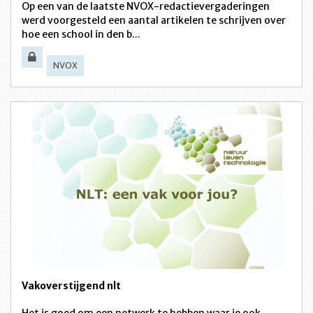
Op een van de laatste NVOX-redactievergaderingen
werd voorgesteld een aantal artikelen te schrijven over
hoe een school in den b...
NVOX
Vakoverstijgend nlt
Het is goed om een netwerk te hebben waar je ook