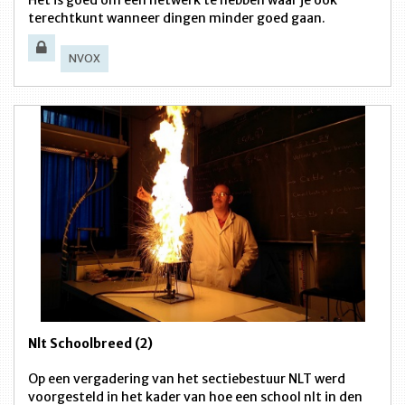
terechtkunt wanneer dingen minder goed gaan.
NVOX
Nlt Schoolbreed (2)
Op een vergadering van het sectiebestuur NLT werd
voorgesteld in het kader van hoe een school nlt in den