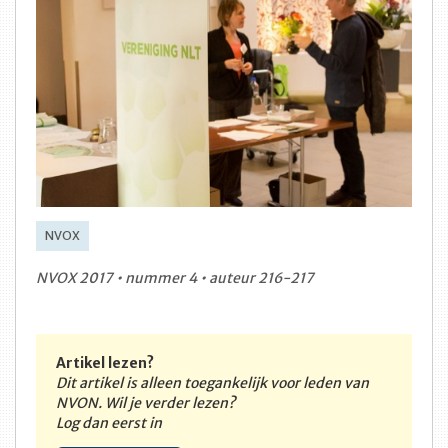
NVOX
NVOX 2017 • nummer 4 • auteur 216-217
Artikel lezen?
Dit artikel is alleen toegankelijk voor leden van
NVON. Wil je verder lezen?
Log dan eerst in