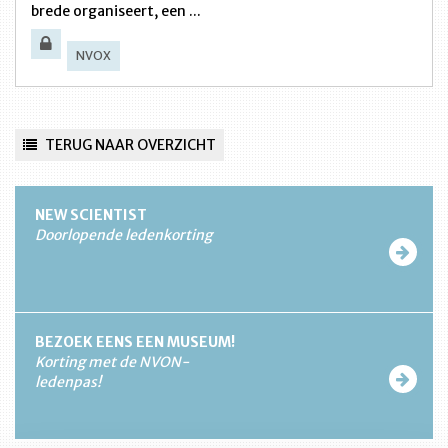
brede organiseert, een ...
NVOX
TERUG NAAR OVERZICHT
NEW SCIENTIST
Doorlopende ledenkorting
BEZOEK EENS EEN MUSEUM!
Korting met de NVON-
ledenpas!