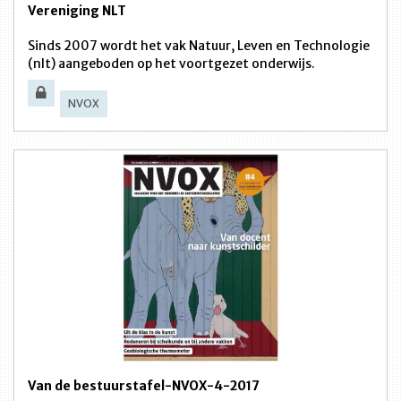
Vereniging NLT
Sinds 2007 wordt het vak Natuur, Leven en Technologie
(nlt) aangeboden op het voortgezet onderwijs.
NVOX
Van de bestuurstafel-NVOX-4-2017