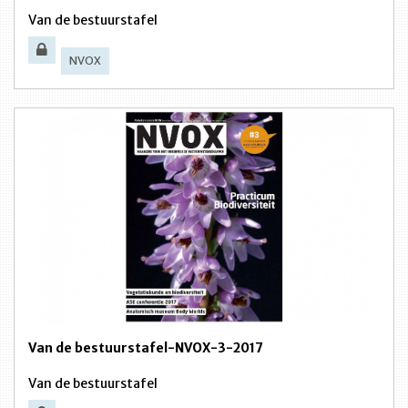
Van de bestuurstafel
NVOX
Van de bestuurstafel-NVOX-3-2017
Van de bestuurstafel