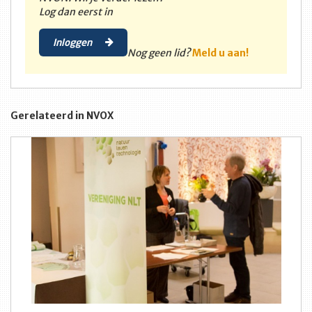
Log dan eerst in
Inloggen
Nog geen lid?
Meld u aan!
Gerelateerd in NVOX