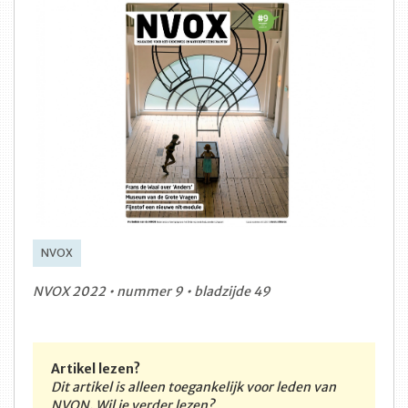
NVOX
NVOX 2022 • nummer 9 • bladzijde 49
Artikel lezen?
Dit artikel is alleen toegankelijk voor leden van
NVON. Wil je verder lezen?