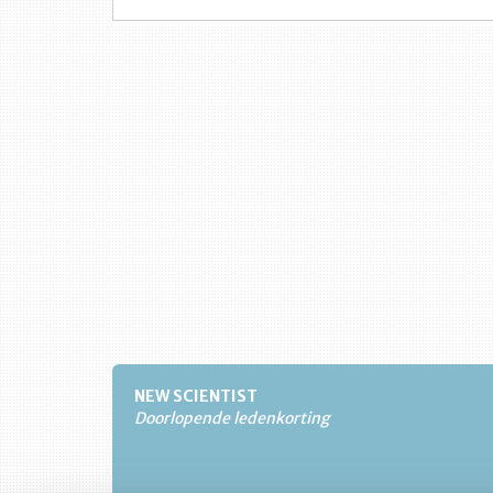
NEW SCIENTIST
Doorlopende ledenkorting