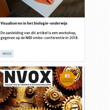
Visualiseren in het biologie-onderwijs
De aanleiding van dit artikel is een workshop,
gegeven op de NIBI vmbo-conferentie in 2018.
NVOX