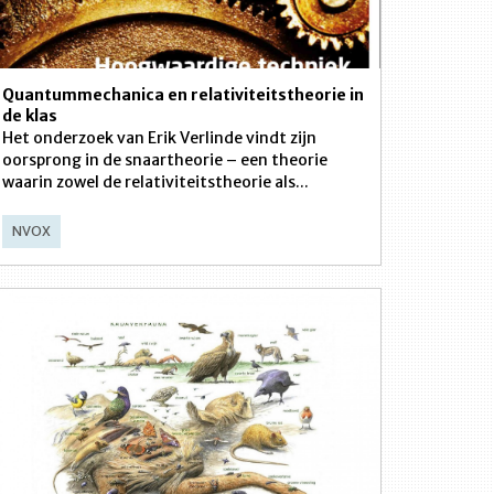
Quantummechanica en relativiteitstheorie in
de klas
Het onderzoek van Erik Verlinde vindt zijn
oorsprong in de snaartheorie – een theorie
waarin zowel de relativiteitstheorie als...
NVOX