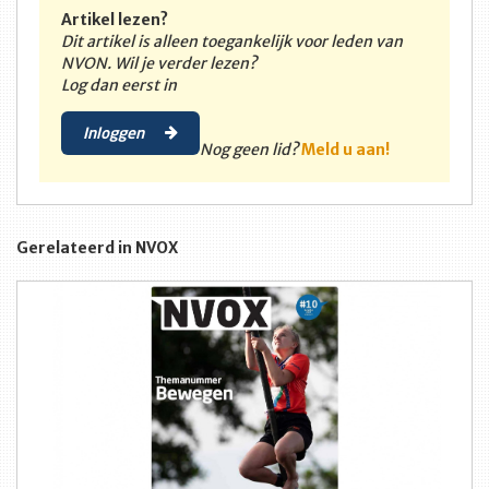
Artikel lezen?
Dit artikel is alleen toegankelijk voor leden van
NVON. Wil je verder lezen?
Log dan eerst in
Inloggen
Nog geen lid?
Meld u aan!
Gerelateerd in NVOX