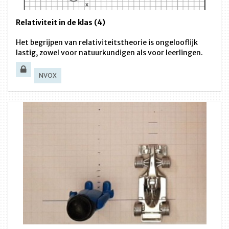
Relativiteit in de klas (4)
Het begrijpen van relativiteitstheorie is ongelooflijk
lastig, zowel voor natuurkundigen als voor leerlingen.
NVOX