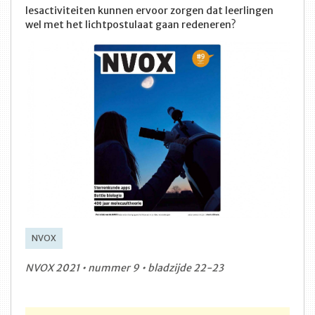
lesactiviteiten kunnen ervoor zorgen dat leerlingen
wel met het lichtpostulaat gaan redeneren?
NVOX
NVOX 2021 • nummer 9 • bladzijde 22-23