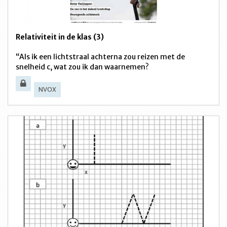
Relativiteit in de klas (3)
“Als ik een lichtstraal achterna zou reizen met de
snelheid c, wat zou ik dan waarnemen?
NVOX