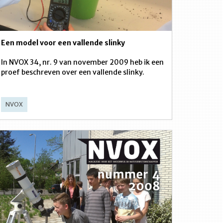
Een model voor een vallende slinky
In NVOX 34, nr. 9 van november 2009 heb ik een
proef beschreven over een vallende slinky.
NVOX