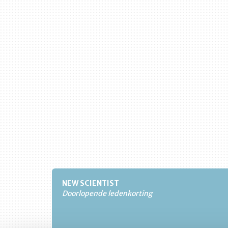
NEW SCIENTIST
Doorlopende ledenkorting