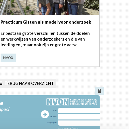
Practicum Gisten als model voor onderzoek
Er bestaan grote verschillen tussen de doelen
en werkwijzen van onderzoekers en die van
leerlingen, maar ook zijn er grote versc...
NVOX
TERUG NAAR OVERZICHT
M!
npas!