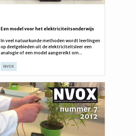
Een model voor het elektriciteitsonderwijs
In veel natuurkunde methoden wordt leerlingen
op deelgebieden uit de elektriciteitsleer een
analogie of een model aangereikt om...
NVOX