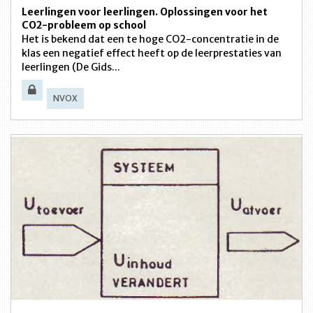
Leerlingen voor leerlingen. Oplossingen voor het
CO2-probleem op school
Het is bekend dat een te hoge CO2-concentratie in de
klas een negatief effect heeft op de leerprestaties van
leerlingen (De Gids...
NVOX