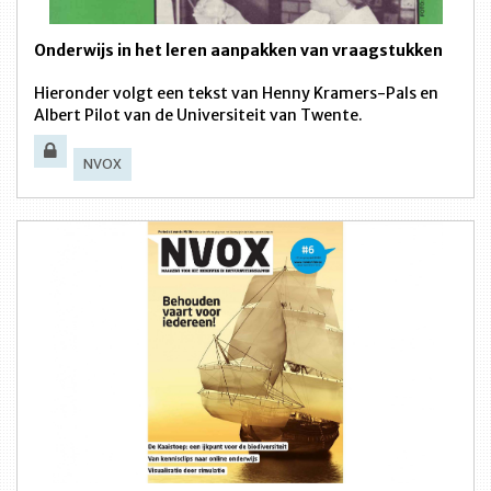
Onderwijs in het leren aanpakken van vraagstukken
Hieronder volgt een tekst van Henny Kramers-Pals en
Albert Pilot van de Universiteit van Twente.
NVOX