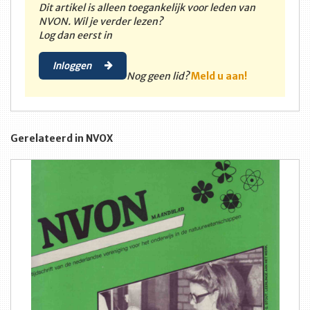
Dit artikel is alleen toegankelijk voor leden van
NVON. Wil je verder lezen?
Log dan eerst in
Inloggen
Nog geen lid?
Meld u aan!
Gerelateerd in NVOX