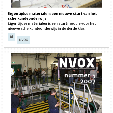
Eigentijdse materialen: een nieuwe start van het
scheikundeonderwijs
Eigentijdse materialen is een startmodule voor het
nieuwe scheikundeonderwijs in de derde klas
NVOX