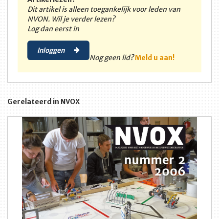
Dit artikel is alleen toegankelijk voor leden van
NVON. Wil je verder lezen?
Log dan eerst in
Inloggen
Nog geen lid?
Meld u aan!
Gerelateerd in NVOX