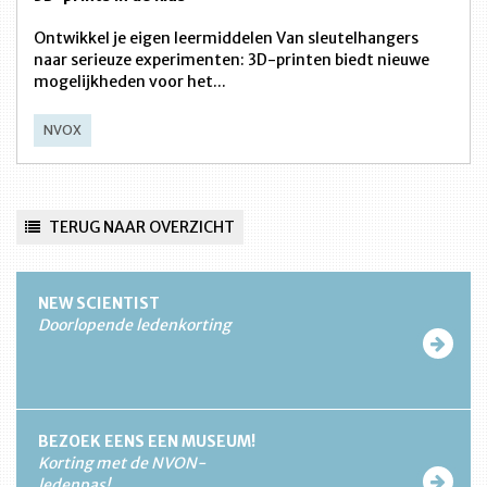
Ontwikkel je eigen leermiddelen Van sleutelhangers
naar serieuze experimenten: 3D-printen biedt nieuwe
mogelijkheden voor het...
NVOX
TERUG NAAR OVERZICHT
NEW SCIENTIST
Doorlopende ledenkorting
BEZOEK EENS EEN MUSEUM!
Korting met de NVON-
ledenpas!