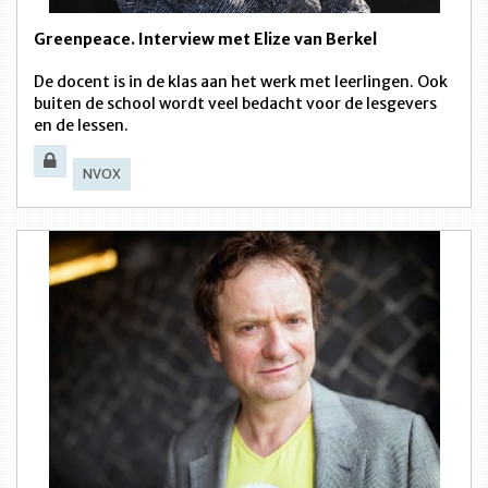
Greenpeace. Interview met Elize van Berkel
De docent is in de klas aan het werk met leerlingen. Ook
buiten de school wordt veel bedacht voor de lesgevers
en de lessen.
NVOX