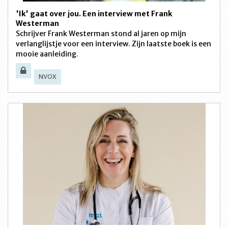
'Ik' gaat over jou. Een interview met Frank
Westerman
Schrijver Frank Westerman stond al jaren op mijn
verlanglijstje voor een interview. Zijn laatste boek is een
mooie aanleiding.
NVOX