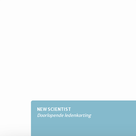
NEW SCIENTIST
Doorlopende ledenkorting