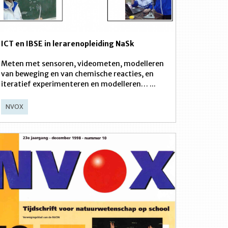
ICT en IBSE in lerarenopleiding NaSk
Meten met sensoren, videometen, modelleren
van beweging en van chemische reacties, en
iteratief experimenteren en modelleren… ...
NVOX