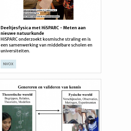
Deeltjesfysica met HiSPARC - Meten aan
nieuwe natuurkunde
HiSPARC onderzoekt kosmische straling en is
een samenwerking van middelbare scholen en
universiteiten.
NVOX