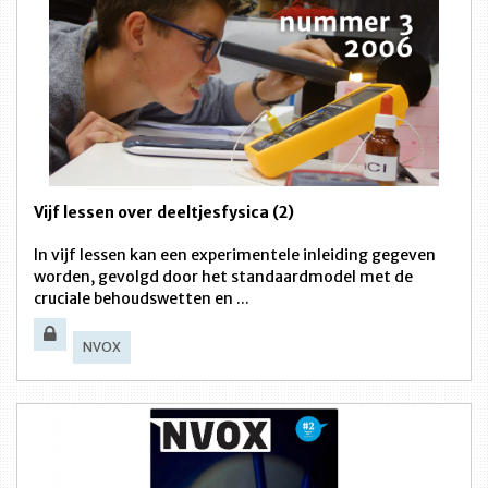
Vijf lessen over deeltjesfysica (2)
In vijf lessen kan een experimentele inleiding gegeven
worden, gevolgd door het standaardmodel met de
cruciale behoudswetten en ...
NVOX