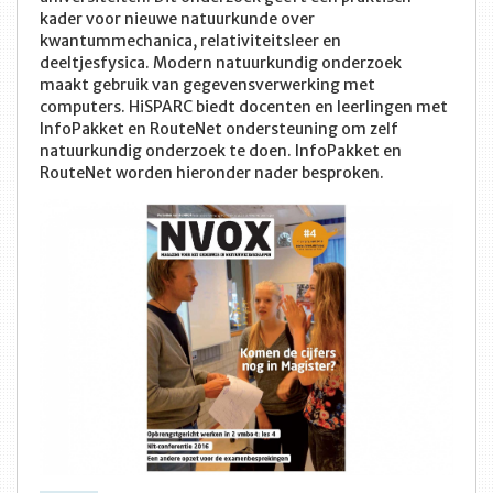
kader voor nieuwe natuurkunde over
kwantummechanica, relativiteitsleer en
deeltjesfysica. Modern natuurkundig onderzoek
maakt gebruik van gegevensverwerking met
computers. HiSPARC biedt docenten en leerlingen met
InfoPakket en RouteNet ondersteuning om zelf
natuurkundig onderzoek te doen. InfoPakket en
RouteNet worden hieronder nader besproken.