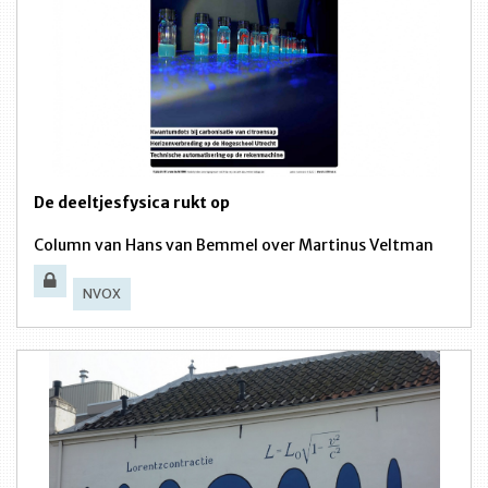
De deeltjesfysica rukt op
Column van Hans van Bemmel over Martinus Veltman
NVOX