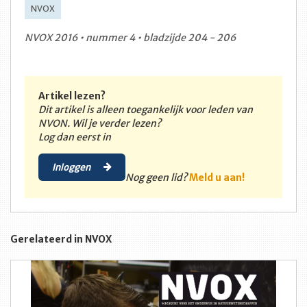
NVOX
NVOX 2016 • nummer 4 • bladzijde 204 - 206
Artikel lezen?
Dit artikel is alleen toegankelijk voor leden van
NVON. Wil je verder lezen?
Log dan eerst in
Inloggen
Nog geen lid?
Meld u aan!
Gerelateerd in NVOX