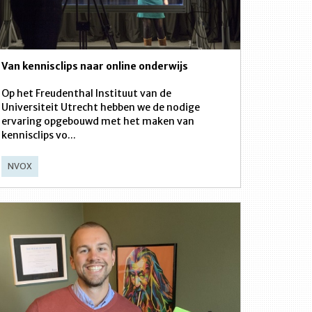
Van kennisclips naar online onderwijs
Op het Freudenthal Instituut van de
Universiteit Utrecht hebben we de nodige
ervaring opgebouwd met het maken van
kennisclips vo...
NVOX