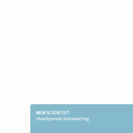
NEW SCIENTIST
Doorlopende ledenkorting