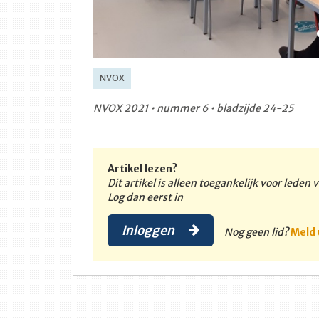
NVOX
NVOX 2021 • nummer 6 • bladzijde 24-25
Artikel lezen?
Dit artikel is alleen toegankelijk voor leden
Log dan eerst in
Inloggen
Nog geen lid?
Meld 