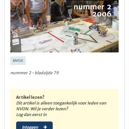
NVOX
nummer 2 • bladzijde 79
Artikel lezen?
Dit artikel is alleen toegankelijk voor leden van
NVON. Wil je verder lezen?
Log dan eerst in
Inloggen