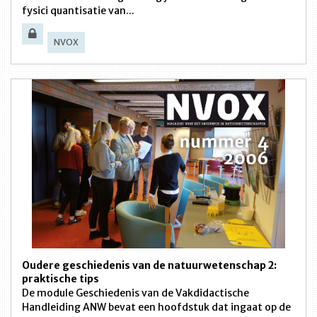
fysici quantisatie van...
NVOX
Oudere geschiedenis van de natuurwetenschap 2:
praktische tips
De module Geschiedenis van de Vakdidactische
Handleiding ANW bevat een hoofdstuk dat ingaat op de