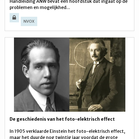
Handleiding ANW bevat een hoofdstuk dat ingaat op de
problemen en mogelijkhed...
NVOX
De geschiedenis van het foto-elektrisch effect
In 1905 verklaarde Einstein het foto-elektrisch effect,
maar het duurde nog twintig jaar voordat de grote