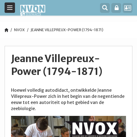
Toggle
navigation
NVOX
JEANNE VILLEPREUX-POWER (1794-1871)
Jeanne Villepreux-
Power (1794-1871)
Hoewel volledig autodidact, ontwikkelde Jeanne
Villepreux-Power zich in het begin van de negentiende
eeuw tot een autoriteit op het gebied van de
zeebiologie.