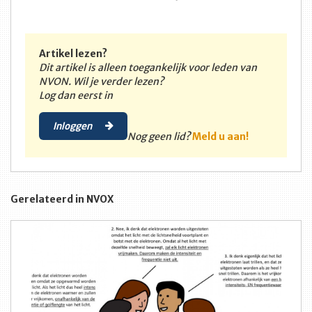
Artikel lezen?
Dit artikel is alleen toegankelijk voor leden van
NVON. Wil je verder lezen?
Log dan eerst in
Inloggen
Nog geen lid?
Meld u aan!
Gerelateerd in NVOX