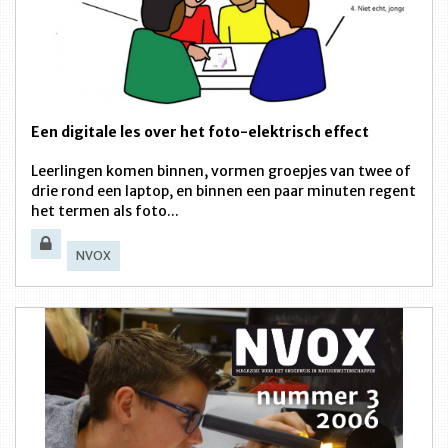
Een digitale les over het foto-elektrisch effect
Leerlingen komen binnen, vormen groepjes van twee of
drie rond een laptop, en binnen een paar minuten regent
het termen als foto...
NVOX