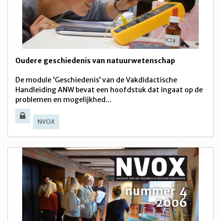
Oudere geschiedenis van natuurwetenschap
De module ‘Geschiedenis’ van de Vakdidactische
Handleiding ANW bevat een hoofdstuk dat ingaat op de
problemen en mogelijkhed...
NVOX