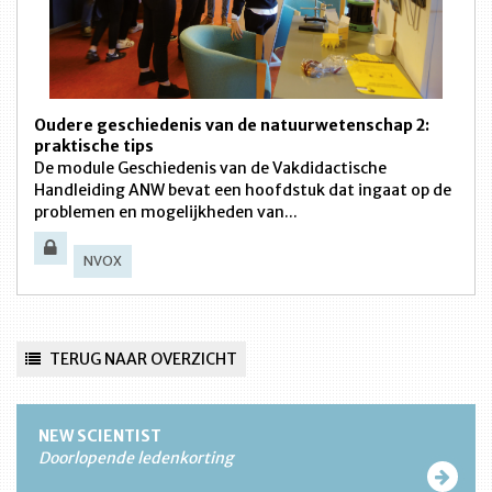
Oudere geschiedenis van de natuurwetenschap 2:
praktische tips
De module Geschiedenis van de Vakdidactische
Handleiding ANW bevat een hoofdstuk dat ingaat op de
problemen en mogelijkheden van...
NVOX
TERUG NAAR OVERZICHT
NEW SCIENTIST
Doorlopende ledenkorting