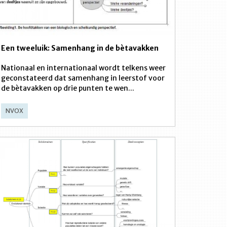
Een tweeluik: Samenhang in de bètavakken
Nationaal en internationaal wordt telkens weer
geconstateerd dat samenhang in leerstof voor
de bètavakken op drie punten te wen...
NVOX