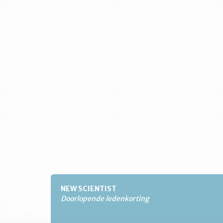
NEW SCIENTIST
Doorlopende ledenkorting