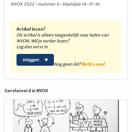
NVOX 2022 • nummer 4 • bladzijde 14-15-16
Artikel lezen?
Dit artikel is alleen toegankelijk voor leden van
NVON. Wil je verder lezen?
Log dan eerst in
Inloggen
Nog geen lid?
Meld u aan!
Gerelateerd in NVOX