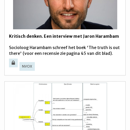
Kritisch denken. Een interview met Jaron Harambam
Socioloog Harambam schreef het boek 'The truth is out
there' (voor een recensie zie pagina 45 van dit blad).
NVOX