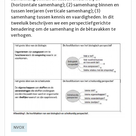
(horizontale samenhang); (2) samenhang binnen en
tussen leerjaren (verticale samenhang); (3)
samenhang tussen kennis en vaardigheden. In dit
tweeluik beschrijven we een perspectiefgerichte
benadering om de samenhang in de bètavakken te
verhogen.
NVOX