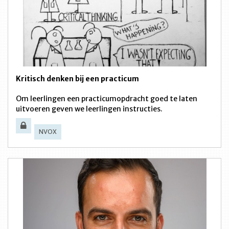
Kritisch denken bij een practicum
Om leerlingen een practicumopdracht goed te laten
uitvoeren geven we leerlingen instructies.
NVOX