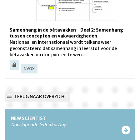
Samenhang in de bètavakken - Deel 2: Samenhang
tussen concepten en vakvaardigheden
Nationaal en internationaal wordt telkens weer
geconstateerd dat samenhang in leerstof voor de
bètavakken op drie punten te wen...
NVOX
TERUG NAAR OVERZICHT
NEW SCIENTIST
Doorlopende ledenkorting