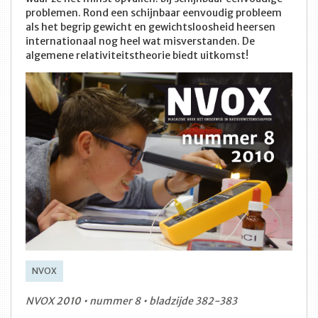
problemen. Rond een schijnbaar eenvoudig probleem
als het begrip gewicht en gewichtsloosheid heersen
internationaal nog heel wat misverstanden. De
algemene relativiteitstheorie biedt uitkomst!
NVOX
NVOX 2010 • nummer 8 • bladzijde 382-383