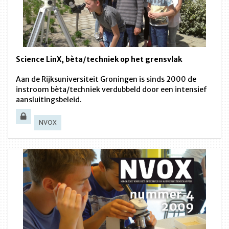
Science LinX, bèta/techniek op het grensvlak
Aan de Rijksuniversiteit Groningen is sinds 2000 de
instroom bèta/techniek verdubbeld door een intensief
aansluitingsbeleid.
NVOX