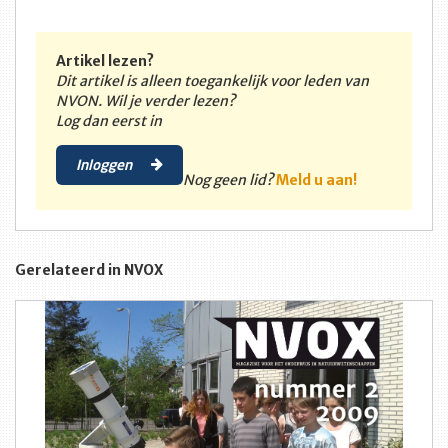
Artikel lezen?
Dit artikel is alleen toegankelijk voor leden van
NVON. Wil je verder lezen?
Log dan eerst in
Inloggen
Nog geen lid?
Meld u aan!
Gerelateerd in NVOX