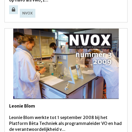
NVOX
Leonie Blom
Leonie Blom werkte tot 1 september 2008 bij het
Platform Bèta Techniek als programmaleider VO en had
de verantwoordelijkheid v...