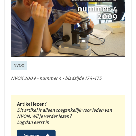
NVOX
NVOX 2009 • nummer 4 • bladzijde 174-175
Artikel lezen?
Dit artikel is alleen toegankelijk voor leden van
NVON. Wil je verder lezen?
Log dan eerst in
Inloggen