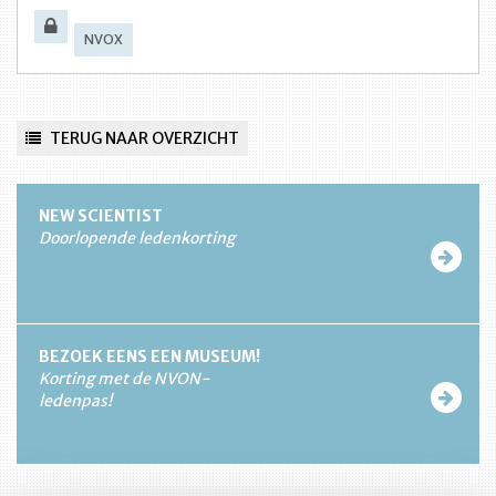
NVOX
TERUG NAAR OVERZICHT
NEW SCIENTIST
Doorlopende ledenkorting
BEZOEK EENS EEN MUSEUM!
Korting met de NVON-
ledenpas!