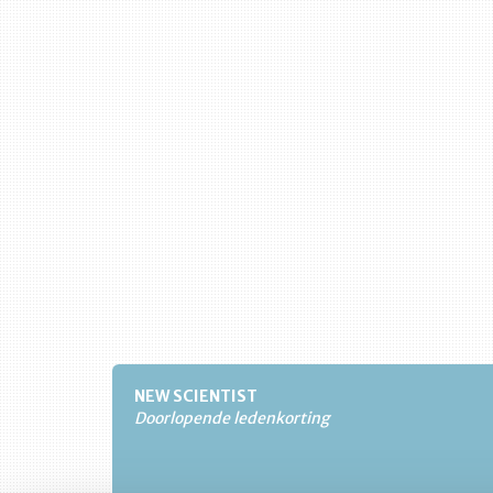
NEW SCIENTIST
Doorlopende ledenkorting