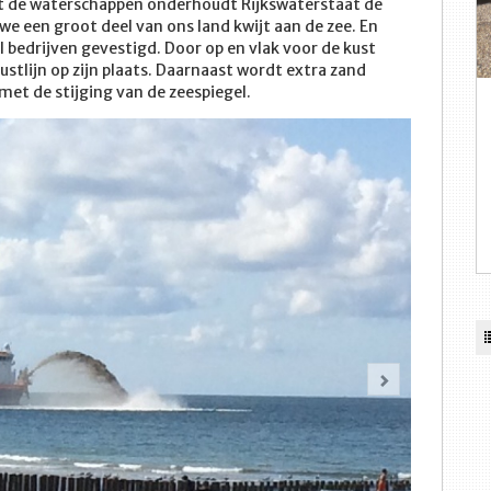
et de waterschappen onderhoudt Rijkswaterstaat de
we een groot deel van ons land kwijt aan de zee. En
l bedrijven gevestigd. Door op en vlak voor de kust
ustlijn op zijn plaats. Daarnaast wordt extra zand
et de stijging van de zeespiegel.
Volgende