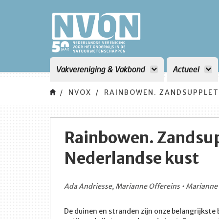
Vakvereniging & Vakbond
Actueel
NVOX
RAINBOWEN. ZANDSUPPLET
Rainbowen. Zandsup
Nederlandse kust
Ada Andriesse, Marianne Offereins • Marianne 
De duinen en stranden zijn onze belangrijkste