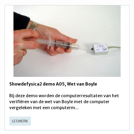
Showdefysica2 demo A05, Wet van Boyle
Bij deze demo worden de computerresultaten van het
verifiëren van de wet van Boyle met de computer
vergeleken met een computerm...
LESWERK